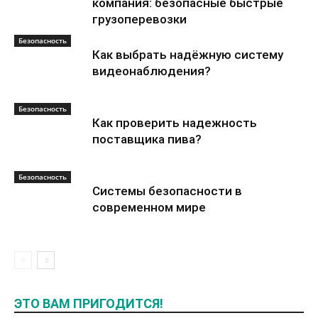
компания: безопасные быстрые
грузоперевозки
Безопасность
Как выбрать надёжную систему
видеонаблюдения?
Безопасность
Как проверить надежность
поставщика пива?
Безопасность
Системы безопасности в
современном мире
ЭТО ВАМ ПРИГОДИТСЯ!