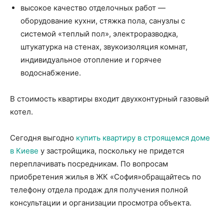
высокое качество отделочных работ —
оборудование кухни, стяжка пола, санузлы с
системой «теплый пол», электроразводка,
штукатурка на стенах, звукоизоляция комнат,
индивидуальное отопление и горячее
водоснабжение.
В стоимость квартиры входит двухконтурный газовый
котел.
Сегодня выгодно
купить квартиру в строящемся доме
в Киеве
у застройщика, поскольку не придется
переплачивать посредникам. По вопросам
приобретения жилья в ЖК «София»обращайтесь по
телефону отдела продаж для получения полной
консультации и организации просмотра объекта.