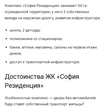
Комплекс «София Резиденция» занимает 50 га
огражденной территории, у него 2 собственных
выезда на окружную дорогу, развитая инфраструктура:
школа, 2 детсада;
поликлиника со стационаром;
банки, аптеки, магазины, салоны на первом этаже
домов;
доступ к транспортной инфраструктуре.
Достоинства ЖК «София
Резиденция»
Особенностью комплекс — дворы без автомобилей.
Куда ставят собственный транспорт жильцы?