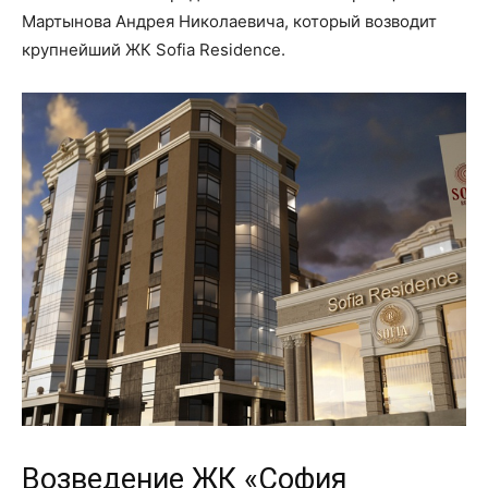
Мартынова Андрея Николаевича, который возводит
крупнейший ЖК Sofia Residence.
Возведение ЖК «София