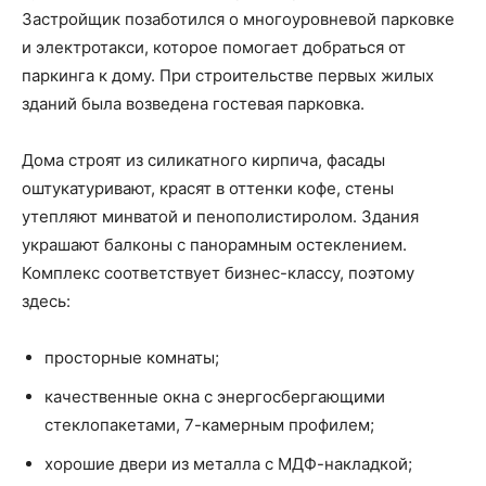
Застройщик позаботился о многоуровневой парковке
и электротакси, которое помогает добраться от
паркинга к дому. При строительстве первых жилых
зданий была возведена гостевая парковка.
Дома строят из силикатного кирпича, фасады
оштукатуривают, красят в оттенки кофе, стены
утепляют минватой и пенополистиролом. Здания
украшают балконы с панорамным остеклением.
Комплекс соответствует бизнес-классу, поэтому
здесь:
просторные комнаты;
качественные окна с энергосбергающими
стеклопакетами, 7-камерным профилем;
хорошие двери из металла с МДФ-накладкой;