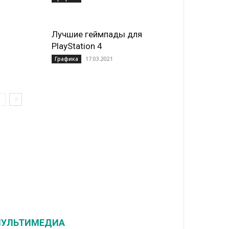
Лучшие геймпады для
PlayStation 4
17.03.2021
Графика
УЛЬТИМЕДИА