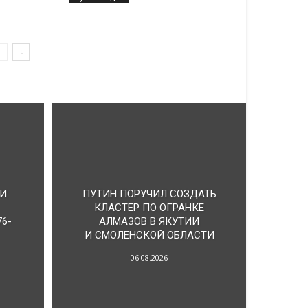
И:
ПУТИН ПОРУЧИЛ СОЗДАТЬ
КЛАСТЕР ПО ОГРАНКЕ
6-
АЛМАЗОВ В ЯКУТИИ
И СМОЛЕНСКОЙ ОБЛАСТИ
06.08.2026