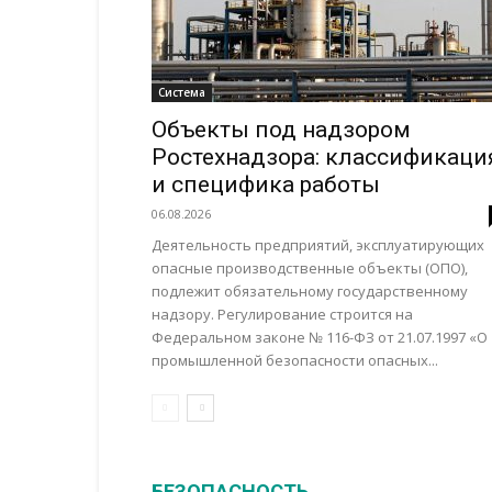
Система
Объекты под надзором
Ростехнадзора: классификаци
и специфика работы
06.08.2026
Деятельность предприятий, эксплуатирующих
опасные производственные объекты (ОПО),
подлежит обязательному государственному
надзору. Регулирование строится на
Федеральном законе № 116-ФЗ от 21.07.1997 «О
промышленной безопасности опасных...
БЕЗОПАСНОСТЬ