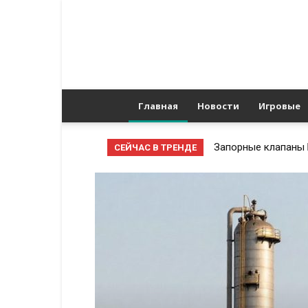
Главная
Новости
Игровые
Запорные клапаны 
СЕЙЧАС В ТРЕНДЕ