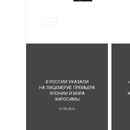
В РОССИИ УКАЗАЛИ
НА ЛИЦЕМЕРИЕ ПРЕМЬЕРА
ЯПОНИИ И МЭРА
ХИРОСИМЫ
07.08.2026