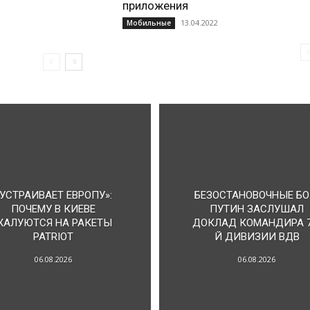
приложения
13.04.2022
Мобильные
«УСТРАИВАЕТ ЕВРОПУ»:
БЕЗОСТАНОВОЧНЫЕ БО
ПОЧЕМУ В КИЕВЕ
ПУТИН ЗАСЛУШАЛ
ЖАЛУЮТСЯ НА РАКЕТЫ
ДОКЛАД КОМАНДИРА 7
PATRIOT
Й ДИВИЗИИ ВДВ
06.08.2026
06.08.2026