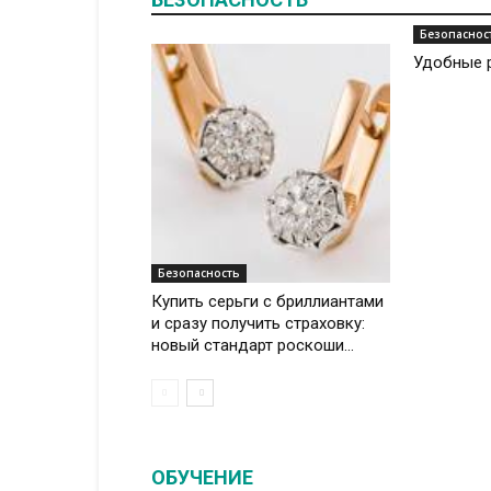
Безопаснос
Удобные р
Безопасность
Купить серьги с бриллиантами
и сразу получить страховку:
новый стандарт роскоши...
ОБУЧЕНИЕ