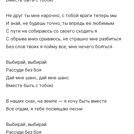
Не друг ты мне нарочно, с тобой враги теперь мы
И знай, не будешь точно, ты впредь ее любимым
С пути не собираюсь со своего сходить я
С обрыва вниз срываюсь, не страшно мне разбиться
Без слов твоих я пойму все, мне нечего бояться
Выбирай, выбирай
Рассуди без боя
Дай мне шанс, дай мне шанс
Вместе быть с тобою
В наших снах, на земле — я хочу быть вместе
Все отдам, я тебе посвящаю песни
Выбирай, выбирай
Рассуди без боя