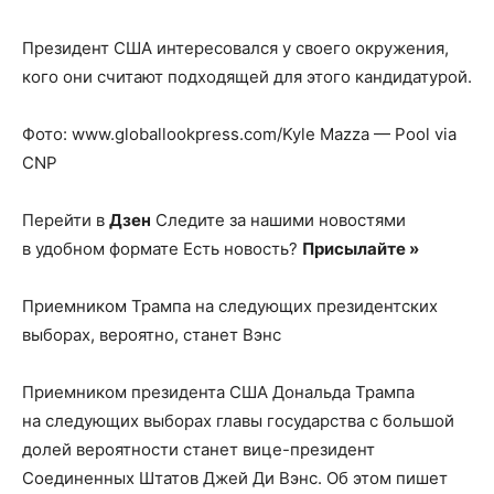
Президент США интересовался у своего окружения,
кого они считают подходящей для этого кандидатурой.
Фото: www.globallookpress.com/Kyle Mazza — Pool via
CNP
Перейти в
Дзен
Следите за нашими новостями
в удобном формате Есть новость?
Присылайте »
Приемником Трампа на следующих президентских
выборах, вероятно, станет Вэнс
Приемником президента США Дональда Трампа
на следующих выборах главы государства с большой
долей вероятности станет вице-президент
Соединенных Штатов Джей Ди Вэнс. Об этом пишет