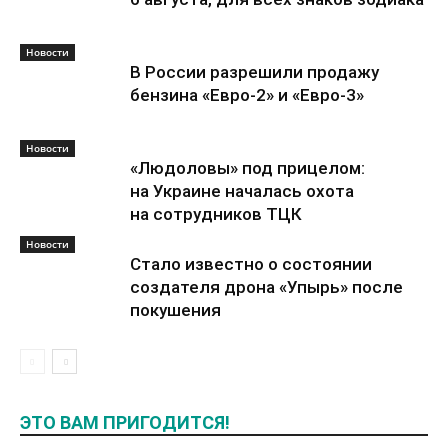
Новости
В России разрешили продажу
бензина «Евро-2» и «Евро-3»
Новости
«Людоловы» под прицелом:
на Украине началась охота
на сотрудников ТЦК
Новости
Стало известно о состоянии
создателя дрона «Упырь» после
покушения
ЭТО ВАМ ПРИГОДИТСЯ!