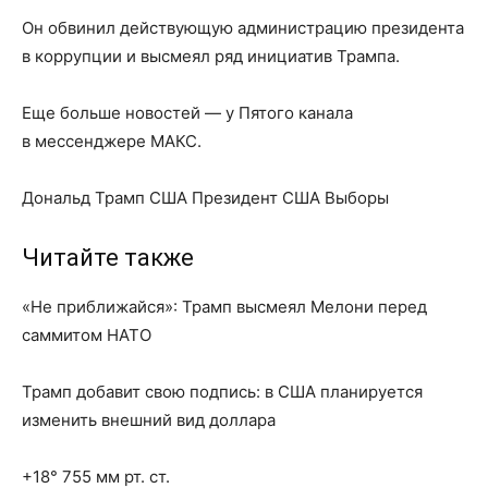
Он обвинил действующую администрацию президента
в коррупции и высмеял ряд инициатив Трампа.
Еще больше новостей — у Пятого канала
в мессенджере МАКС.
Дональд Трамп США Президент США Выборы
Читайте также
«Не приближайся»: Трамп высмеял Мелони перед
саммитом НАТО
Трамп добавит свою подпись: в США планируется
изменить внешний вид доллара
+18° 755 мм рт. ст.