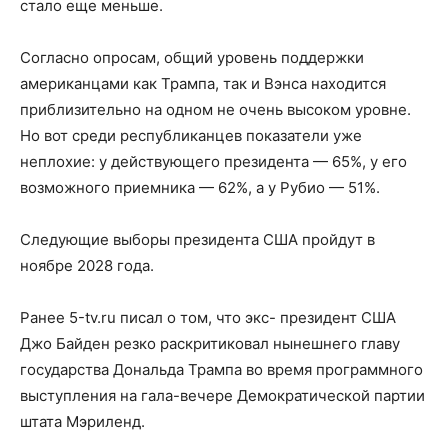
стало еще меньше.
Согласно опросам, общий уровень поддержки
американцами как Трампа, так и Вэнса находится
приблизительно на одном не очень высоком уровне.
Но вот среди республиканцев показатели уже
неплохие: у действующего президента — 65%, у его
возможного приемника — 62%, а у Рубио — 51%.
Следующие выборы президента США пройдут в
ноябре 2028 года.
Ранее 5-tv.ru писал о том, что экс- президент США
Джо Байден резко раскритиковал нынешнего главу
государства Дональда Трампа во время программного
выступления на гала-вечере Демократической партии
штата Мэриленд.