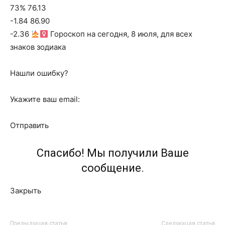
73% 76.13
-1.84 86.90
-2.36
Гороскоп на сегодня, 8 июля, для всех
знаков зодиака
Нашли ошибку?
Укажите ваш email:
Отправить
Спасибо! Мы получили Ваше
сообщение.
Закрыть
Предыдущая статья
Следующая статья