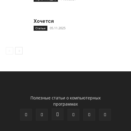
Хочется
05.11.2025
Статьи
Полезные статьи о компьютерных
программах