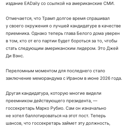
издание EADaily со ссылкой на американские СМИ.
Отмечается, что Трамп долгое время спрашивал
у своего окружения о лучшей кандидатуре в качестве
приемника. Однако теперь глава Белого дома уверен
в том, кто от его партии будет бороться за то, чтобы
стать следующим американским лидером. Это Джей
Ди Вэнс.
Переломным моментом для последнего стало
заключение меморандума с Ираном в июне 2026 года.
Другая кандидатура, которую многие видели
преемником действующего президента, —
госсекретарь Марко Рубио. Сам он изначально
не хотел баллотироваться на этот пост. Теперь
шансов, что госсекретарь займет эту должность,