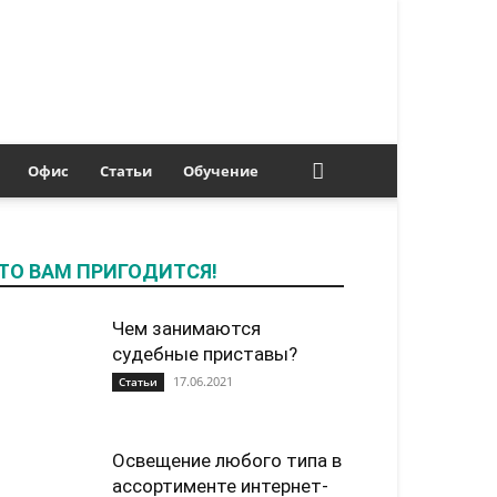
Офис
Статьи
Обучение
ТО ВАМ ПРИГОДИТСЯ!
Чем занимаются
судебные приставы?
17.06.2021
Статьи
Освещение любого типа в
ассортименте интернет-