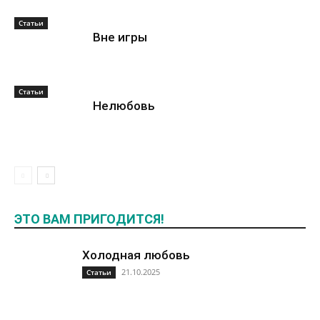
Статьи
Вне игры
Статьи
Нелюбовь
ЭТО ВАМ ПРИГОДИТСЯ!
Холодная любовь
21.10.2025
Статьи