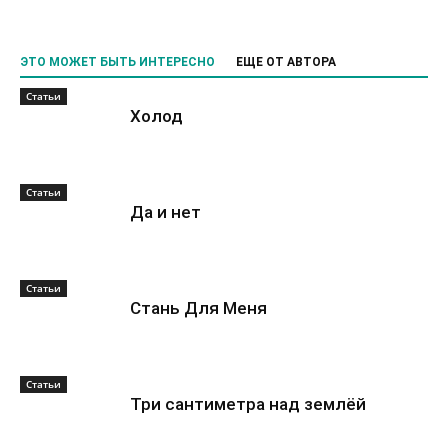
ЭТО МОЖЕТ БЫТЬ ИНТЕРЕСНО
ЕЩЕ ОТ АВТОРА
Статьи
Холод
Статьи
Да и нет
Статьи
Стань Для Меня
Статьи
Три сантиметра над землёй