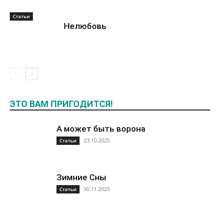
Статьи
Нелюбовь
ЭТО ВАМ ПРИГОДИТСЯ!
А может быть ворона
23.10.2025
Статьи
Зимние Сны
30.11.2025
Статьи