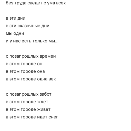
без труда сведет с ума всех
в эти дни
в эти сказочные дни
мы одни
и у нас есть только мы…
с позапрошлых времен
в этом городе он
в этом городе она
в этом городе одна век
с позапрошлых забот
в этом городе ждет
в этом городе живет
в этом городе идет снег