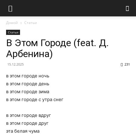
Домой
Статьи
Статьи
В Этом Городе (feat. Д.
Арбенина)
15.12.2025
231
в этом городе ночь
в этом городе день
в этом городе зима
в этом городе с утра снег
в этом городе вдруг
в этом городе друг
эта белая чума