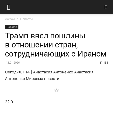
Домой
Новости
Новости
Трамп ввел пошлины
в отношении стран,
сотрудничающих с Ираном
13.01.2026
138
Сегодня, 1:14 | Анастасия Антоненко Анастасия
Антоненко Мировые новости
22 0