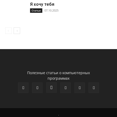
Я хочу тебя
07.10.2025
Статьи
Полезные статьи о компьютерных
программах
.