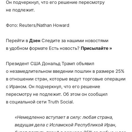
Он подчеркнул, что его решение пересмотру
не подлежит.
Фото: Reuters/Nathan Howard
Перейти в
Дзен
Следите за нашими новостями
в удобном формате Есть новость?
Присылайте »
Президент США Дональд Трамп объявил
о незамедлительном введении пошлин в размере 25%
в отношении стран, которые ведут торговые операции
с Ираном. Он подчеркнул, что его решение
пересмотру не подлежит. Об этом он сообщил
в социальной сети Truth Social.
«Немедленно вступает в силу: любая страна,
ведущая дела с Исламской Республикой Иран,