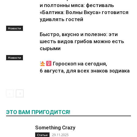
и полтонны мяса: фестиваль
«Балтика: Волны Вкуса» готовится
удивлять гостей
Новости
Быстро, вкусно и полезно: эти
шесть видов грибов можно есть
сырыми
Новости
Гороскоп на сегодня,
6 августа, для всех знаков зодиака
ЭТО ВАМ ПРИГОДИТСЯ!
Something Crazy
29.11.2025
Статьи