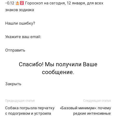
-0.12
Гороскоп на сегодня, 12 января, для всех
знаков зодиака
Нашли ошибку?
Укажите ваш email:
Отправить
Спасибо! Мы получили Ваше
сообщение.
Закрыть
Предыдущая статья
Следующая статья
Собака погрызла перчатку
«Базовый минимум»: почему
с подогревом и устроила
редкие интенсивные