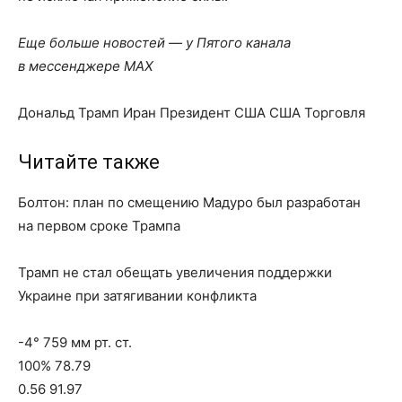
Еще больше новостей — у Пятого канала
в мессенджере MAX
Дональд Трамп Иран Президент США США Торговля
Читайте также
Болтон: план по смещению Мадуро был разработан
на первом сроке Трампа
Трамп не стал обещать увеличения поддержки
Украине при затягивании конфликта
-4° 759 мм рт. ст.
100% 78.79
0.56 91.97