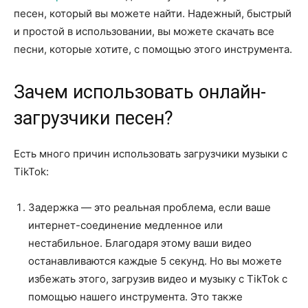
песен, который вы можете найти. Надежный, быстрый
и простой в использовании, вы можете скачать все
песни, которые хотите, с помощью этого инструмента.
Зачем использовать онлайн-
загрузчики песен?
Есть много причин использовать загрузчики музыки с
TikTok:
Задержка — это реальная проблема, если ваше
интернет-соединение медленное или
нестабильное. Благодаря этому ваши видео
останавливаются каждые 5 секунд. Но вы можете
избежать этого, загрузив видео и музыку с TikTok с
помощью нашего инструмента. Это также