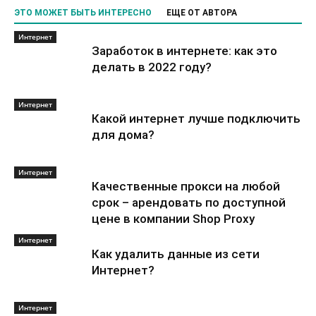
ЭТО МОЖЕТ БЫТЬ ИНТЕРЕСНО
ЕЩЕ ОТ АВТОРА
Интернет
Заработок в интернете: как это
делать в 2022 году?
Интернет
Какой интернет лучше подключить
для дома?
Интернет
Качественные прокси на любой
срок – арендовать по доступной
цене в компании Shop Proxy
Интернет
Как удалить данные из сети
Интернет?
Интернет