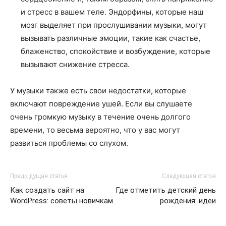
и стресс в вашем теле. Эндорфины, которые наш
мозг выделяет при прослушивании музыки, могут
вызывать различные эмоции, такие как счастье,
блаженство, спокойствие и возбуждение, которые
вызывают снижение стресса.
У музыки также есть свои недостатки, которые
включают повреждение ушей. Если вы слушаете
очень громкую музыку в течение очень долгого
времени, то весьма вероятно, что у вас могут
развиться проблемы со слухом.
Предыдущая статья
Следующая статья
Как создать сайт на
Где отметить детский день
WordPress: советы новичкам
рождения: идеи