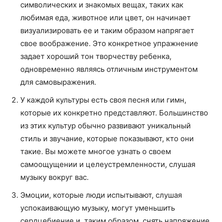
символических и знакомых вещах, таких как
любимая еда, животное или цвет, он начинает
визуализировать ее и таким образом напрягает
свое воображение. Это конкретное упражнение
задает хороший тон творчеству ребенка,
одновременно являясь отличным инструментом
для самовыражения.
У каждой культуры есть своя песня или гимн,
которые их конкретно представляют. Большинство
из этих культур обычно развивают уникальный
стиль и звучание, которые показывают, кто они
такие. Вы можете многое узнать о своем
самоощущении и целеустремленности, слушая
музыку вокруг вас.
Эмоции, которые люди испытывают, слушая
успокаивающую музыку, могут уменьшить
сердцебиение и, таким образом, снять напряжение