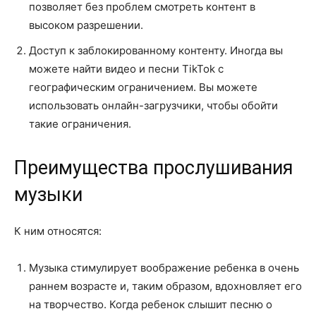
позволяет без проблем смотреть контент в
высоком разрешении.
Доступ к заблокированному контенту. Иногда вы
можете найти видео и песни TikTok с
географическим ограничением. Вы можете
использовать онлайн-загрузчики, чтобы обойти
такие ограничения.
Преимущества прослушивания
музыки
К ним относятся:
Музыка стимулирует воображение ребенка в очень
раннем возрасте и, таким образом, вдохновляет его
на творчество. Когда ребенок слышит песню о