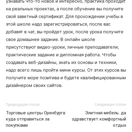
узнавать что-то новое и интересно, практика проходит
на реальных проектах, а после обучение вы получите
свой заветный сертификат. Для прохождении учебы в
этой школе надо зарегистрироваться, после вас
добавят в чат, вы пройдет урок, после урока получите
свое домашнее задание. В онлайн школе
присутствуют видео-уроки, личные преподаватели,
практические задание и дипломная работа. Чтобы
создавать веб-дизайны, знать их основы и техники,
надо всего лишь пройти мини курсы. От этих курсов вы
получите море позитива и будете квалифицированным
дизайнером своих сайтов.
Предыдущая статья
Следующая статья
Торговые центры Оренбурга:
Элитная мебель: да
куда отправиться за
здравствует комфортный
покупками
отдых