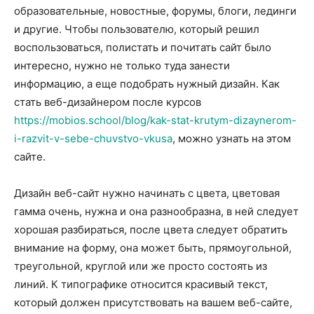
образовательные, новостные, форумы, блоги, лединги
и другие. Чтобы пользователю, который решил
воспользоваться, полистать и почитать сайт было
интересно, нужно не только туда занести
информацию, а еще подобрать нужный дизайн. Как
стать веб-дизайнером после курсов
https://mobios.school/blog/kak-stat-krutym-dizaynerom-
i-razvit-v-sebe-chuvstvo-vkusa
, можно узнать на этом
сайте.
Дизайн веб-сайт нужно начинать с цвета, цветовая
гамма очень, нужна и она разнообразна, в ней следует
хорошая разбираться, после цвета следует обратить
внимание на форму, она может быть, прямоугольной,
треугольной, круглой или же просто состоять из
линий. К типографике относится красивый текст,
который должен присутствовать на вашем веб-сайте,