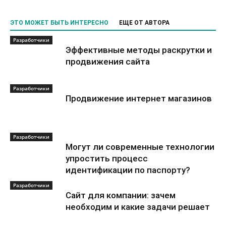
ЭТО МОЖЕТ БЫТЬ ИНТЕРЕСНО
ЕЩЕ ОТ АВТОРА
Разработчики
Эффективные методы раскрутки и
продвижения сайта
Разработчики
Продвижение интернет магазинов
Разработчики
Могут ли современные технологии
упростить процесс
идентификации по паспорту?
Разработчики
Сайт для компании: зачем
необходим и какие задачи решает