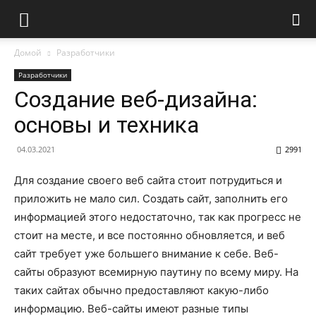
Домой
Разработчики
Разработчики
Создание веб-дизайна:
основы и техника
04.03.2021
2991
Для создание своего веб сайта стоит потрудиться и
приложить не мало сил.
Создать сайт, заполнить его
информацией этого недостаточно, так как прогресс не
стоит на месте, и все постоянно обновляется, и веб
сайт требует уже большего внимание к себе. Веб-
сайты образуют всемирную паутину по всему миру. На
таких сайтах обычно предоставляют какую-либо
информацию. Веб-сайты имеют разные типы