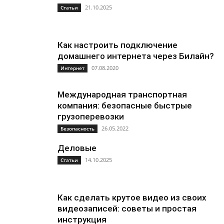
21.10.2025
Статьи
Как настроить подключение
домашнего интернета через Билайн?
07.08.2020
Интернет
Международная транспортная
компания: безопасные быстрые
грузоперевозки
26.05.2022
Безопасность
Деловые
14.10.2025
Статьи
Как сделать крутое видео из своих
видеозаписей: советы и простая
инструкция