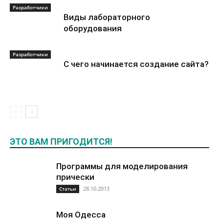
Разработчики
Виды лабораторного
оборудования
Разработчики
С чего начинается создание сайта?
ЭТО ВАМ ПРИГОДИТСЯ!
Программы для моделирования
прически
28.10.2013
Статьи
Моя Одесса