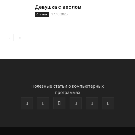
Девушка с веслом
17.10.2025
Статьи
Полезные статьи о компьютерных
программах
.