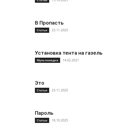
Статьи
В Пропасть
23.11.2025
Статьи
Установка тента на газель
14.02.2021
Мультимедиа
Это
23.11.2025
Статьи
Пароль
18.10.2025
Статьи