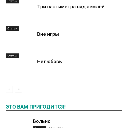
Статьи
Три сантиметра над землёй
Статьи
Вне игры
Статьи
Нелюбовь
ЭТО ВАМ ПРИГОДИТСЯ!
Вольно
13.10.2025