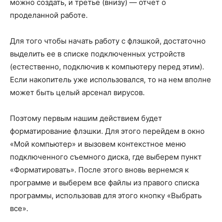
можно создать, и третье (внизу) — отчет о
проделанной работе.
Для того чтобы начать работу с флэшкой, достаточно
выделить ее в списке подключенных устройств
(естественно, подключив к компьютеру перед этим).
Если накопитель уже использовался, то на нем вполне
может быть целый арсенал вирусов.
Поэтому первым нашим действием будет
форматирование флэшки. Для этого перейдем в окно
«Мой компьютер» и вызовем контекстное меню
подключенного съемного диска, где выберем пункт
«Форматировать». После этого вновь вернемся к
программе и выберем все файлы из правого списка
программы, использовав для этого кнопку «Выбрать
все».