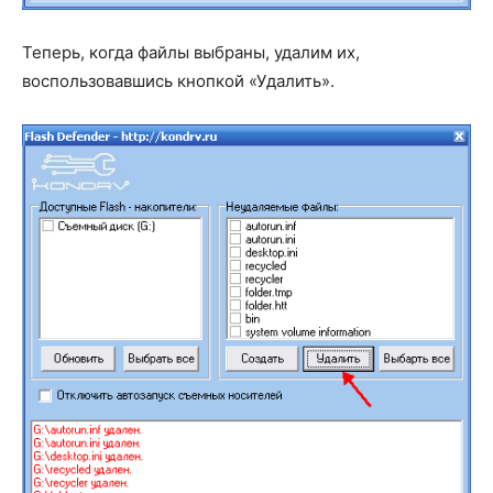
Теперь, когда файлы выбраны, удалим их,
воспользовавшись кнопкой «Удалить».