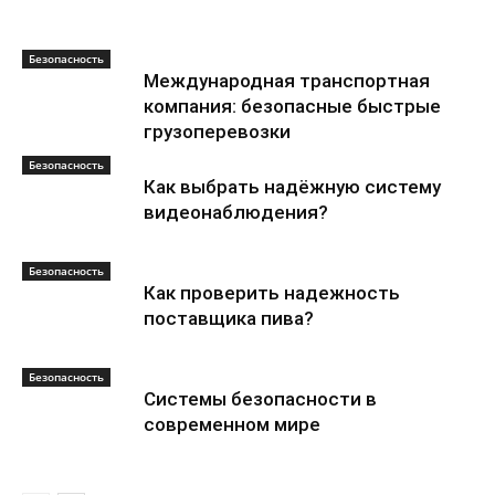
Безопасность
Международная транспортная
компания: безопасные быстрые
грузоперевозки
Безопасность
Как выбрать надёжную систему
видеонаблюдения?
Безопасность
Как проверить надежность
поставщика пива?
Безопасность
Системы безопасности в
современном мире