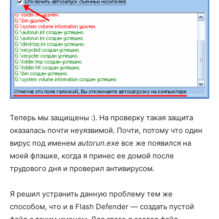
Теперь мы защищены :). На проверку такая защита
оказалась почти неуязвимой. Почти, потому что один
вирус под именем
autorun.exe
все же появился на
моей флэшке, когда я принес ее домой после
трудового дня и проверил антивирусом.
Я решил устранить данную проблему тем же
способом, что и в Flash Defender — создать пустой