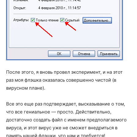
После этого, я вновь провел эксперимент, и на этот
раз моя флэшка оказалась совершенно чистой (в
вирусном плане).
Все это еще раз подтверждает, высказывание о том,
что все гениальное — просто. Действительно,
достаточно создать файл с именем предполагаемого
вируса, и этот вирус уже не сможет внедриться в
память нашей флэшки, что нам и требуется!