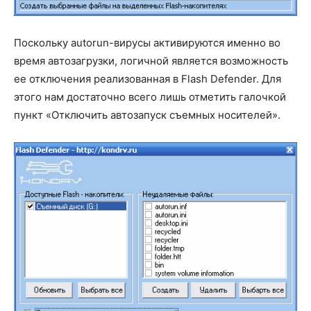
Поскольку autorun-вирусы активируются именно во
время автозагрузки, логичной является возможность
ее отключения реализованная в Flash Defender. Для
этого нам достаточно всего лишь отметить галочкой
пункт «Отключить автозапуск съемных носителей».