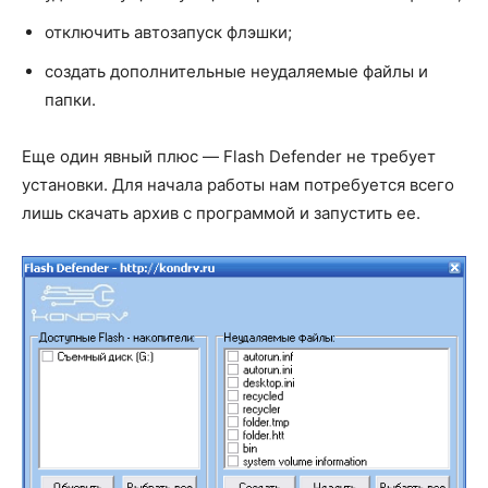
отключить автозапуск флэшки;
создать дополнительные неудаляемые файлы и
папки.
Еще один явный плюс — Flash Defender не требует
установки. Для начала работы нам потребуется всего
лишь скачать архив с программой и запустить ее.