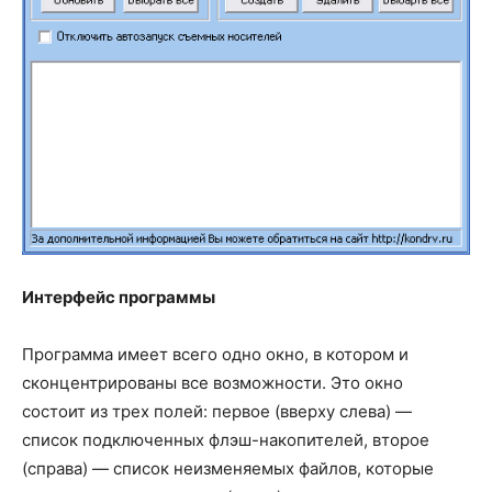
Интерфейс программы
Программа имеет всего одно окно, в котором и
сконцентрированы все возможности. Это окно
состоит из трех полей: первое (вверху слева) —
список подключенных флэш-накопителей, второе
(справа) — список неизменяемых файлов, которые