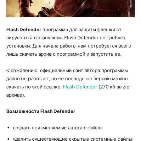
Flash Defender
программа для защиты флешки от
вирусов с автозапуском. Flash Defender не требует
установки. Для начала работы нам потребуется всего
лишь скачать архив с программой и запустить ее.
К сожалению, официальный сайт автора программы
давно не работает, но ее последнюю версию можно
скачать по этой ссылке:
Flash Defender
(270 кб вв zip-
архиве).
Возможности Flash Defender
создать неизменяемые autorun-файлы;
удалить существующие скрытые системные файлы;