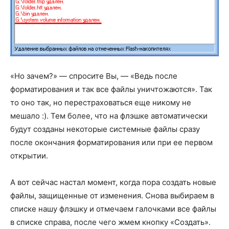
«Но зачем?» — спросите Вы, — «Ведь после
форматирования и так все файлы уничтожаются». Так
то оно так, но перестраховаться еще никому не
мешало :). Тем более, что на флэшке автоматически
будут созданы некоторые системные файлы сразу
после окончания форматирования или при ее первом
открытии.
А вот сейчас настал момент, когда пора создать новые
файлы, защищенные от изменения. Снова выбираем в
списке нашу флэшку и отмечаем галочками все файлы
в списке справа, после чего жмем кнопку «Создать».