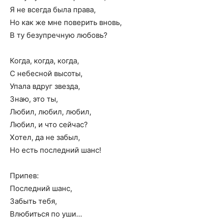
Я не всегда была права,
Но как же мне поверить вновь,
В ту безупречную любовь?
Когда, когда, когда,
С небесной высоты,
Упала вдруг звезда,
Знаю, это ты,
Любил, любил, любил,
Любил, и что сейчас?
Хотел, да не забыл,
Но есть последний шанс!
Припев:
Последний шанс,
Забыть тебя,
Влюбиться по уши…