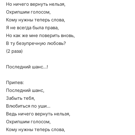
Но ничего вернуть нельзя,
Охрипшим голосом,
Кому нужны теперь слова,
Я не всегда была права,
Но как же мне поверить вновь,
В ту безупречную любовь?
(2 раза)
Последний шанс…!
Припев:
Последний шанс,
Забыть тебя,
Влюбиться по уши…
Ведь ничего вернуть нельзя,
Охрипшим голосом,
Кому нужны теперь слова,