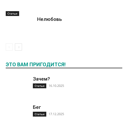
Статьи
Нелюбовь
ЭТО ВАМ ПРИГОДИТСЯ!
Зачем?
16.10.2025
Статьи
Бег
17.12.2025
Статьи