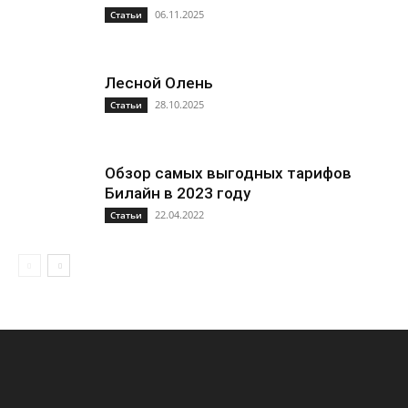
06.11.2025
Статьи
Лесной Олень
28.10.2025
Статьи
Обзор самых выгодных тарифов
Билайн в 2023 году
22.04.2022
Статьи