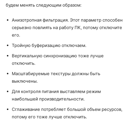
будем менять следующим образом:
Анизотропная фильтрация. Этот параметр способен
серьезно повлиять на работу ПК, потому отключите
его.
Тройную буферизацию отключаем.
Вертикальную синхронизацию тоже лучше
отключить.
Масштабируемые текстуры должны быть
выключены.
Для контроля питания выставляем режим
наибольшей производительности.
Сглаживание потребляет большой объем ресурсов,
потому его тоже лучше отключить.