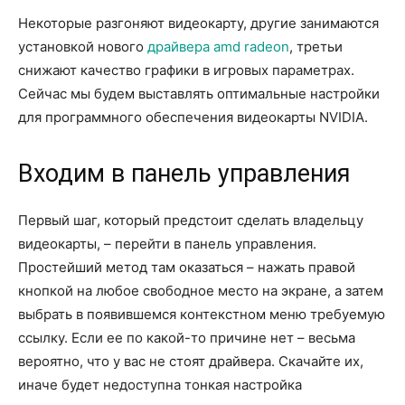
Некоторые разгоняют видеокарту, другие занимаются
установкой нового
драйвера amd radeon
, третьи
снижают качество графики в игровых параметрах.
Сейчас мы будем выставлять оптимальные настройки
для программного обеспечения видеокарты NVIDIA.
Входим в панель управления
Первый шаг, который предстоит сделать владельцу
видеокарты, – перейти в панель управления.
Простейший метод там оказаться – нажать правой
кнопкой на любое свободное место на экране, а затем
выбрать в появившемся контекстном меню требуемую
ссылку. Если ее по какой-то причине нет – весьма
вероятно, что у вас не стоят драйвера. Скачайте их,
иначе будет недоступна тонкая настройка