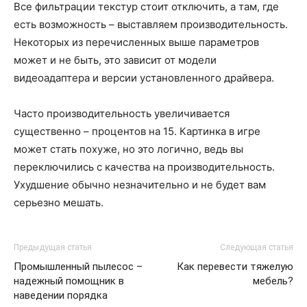
Все фильтрации текстур стоит отключить, а там, где
есть возможность – выставляем производительность.
Некоторых из перечисленных выше параметров
может и не быть, это зависит от модели
видеоадаптера и версии установленного драйвера.
Часто производительность увеличивается
существенно – процентов на 15. Картинка в игре
может стать похуже, но это логично, ведь вы
переключились с качества на производительность.
Ухудшение обычно незначительно и не будет вам
серьезно мешать.
Предыдущая статья
Следующая статья
Промышленный пылесос –
Как перевести тяжелую
надежный помощник в
мебель?
наведении порядка