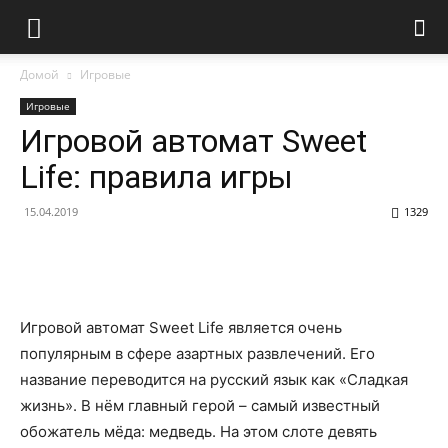
Домой
Игровые
Игровые
Игровой автомат Sweet
Life: правила игры
15.04.2019
1329
Игровой автомат Sweet Life является очень
популярным в сфере азартных развлечений. Его
название переводится на русский язык как «Сладкая
жизнь». В нём главный герой – самый известный
обожатель мёда: медведь. На этом слоте девять