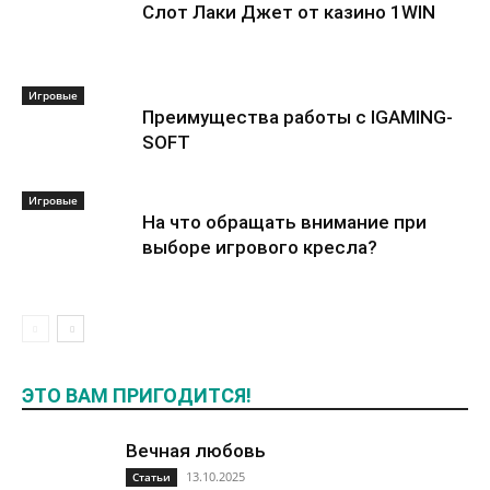
Слот Лаки Джет от казино 1WIN
Игровые
Преимущества работы с IGAMING-
SOFT
Игровые
На что обращать внимание при
выборе игрового кресла?
ЭТО ВАМ ПРИГОДИТСЯ!
Вечная любовь
13.10.2025
Статьи