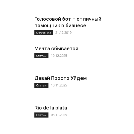
Голосовой бот – отличный
помощник в бизнесе
21.12.2019
Обучение
Мечта сбывается
19.12.2025
Статьи
Давай Просто Уйдем
10.11.2025
Статьи
Rio de la plata
03.11.2025
Статьи