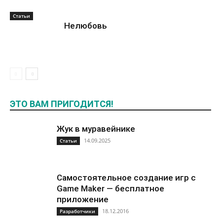
Статьи
Нелюбовь
ЭТО ВАМ ПРИГОДИТСЯ!
Жук в муравейнике
14.09.2025
Статьи
Самостоятельное создание игр с
Game Maker — бесплатное
приложение
18.12.2016
Разработчики