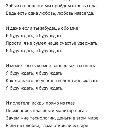
Забыв о прошлом мы пройдём сквозь года
Ведь есть одна любовь, любовь навсегда.
И даже если ты забудешь обо мне
Я буду ждать, я буду ждать
Прости, я не сумел наше счастье удержать
Я буду ждать, я буду ждать.
И может быть ко мне вернёшься ты опять
Я буду ждать, я буду ждать
Как жаль что не успел я вслед тебе сказать
Я буду ждать, я буду ждать.
И полетели искры прямо из глаз
Посыпались плагины и монитор погас
Зачем мне технологии, деньги в этом мире
Если нет любви, глаза открылись шире.