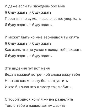
И даже если ты забудешь обо мне
Я буду ждать, я буду ждать
Прости, я не сумел наше счастье удержать
Я буду ждать, я буду ждать.
И может быть ко мне вернёшься ты опять
Я буду ждать, я буду ждать
Как жаль что не успел я вслед тебе сказать
Я буду ждать, я буду ждать.
Эти видения пугают меня
Ведь в каждой встречной снова вижу тебя
Не знаю как мне эту боль отпустить
И кто бы знал что я смогу так любить.
С тобой одной хочу я жизнь разделить
Тепло тебе и нашим детям дарить