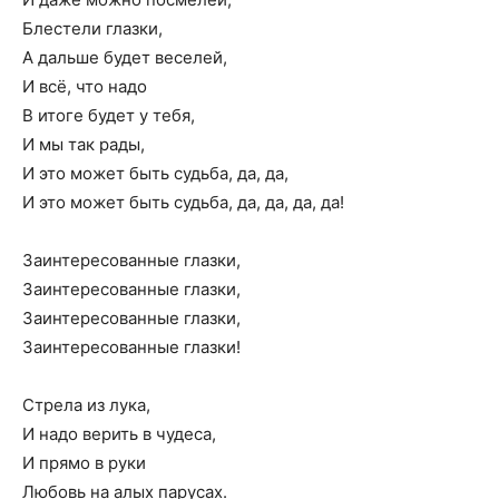
Блестели глазки,
А дальше будет веселей,
И всё, что надо
В итоге будет у тебя,
И мы так рады,
И это может быть судьба, да, да,
И это может быть судьба, да, да, да, да!
Заинтересованные глазки,
Заинтересованные глазки,
Заинтересованные глазки,
Заинтересованные глазки!
Стрела из лука,
И надо верить в чудеса,
И прямо в руки
Любовь на алых парусах.