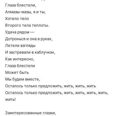
Глаза блестели,
Алмазы-мазы, я и ты,
Хотело тело
Второго тела теплоты.
Удача рядом —
Дотронься и она в руках,
Летели взгляды
И застревали в каблучках,
Как интересно,
Глаза блестели
Может быть
Мы будем вместе,
Осталось только предложить, жить, жить, жить
Осталось только предложить, жить, жить, жить, жить,
жить!
Заинтересованные глазки,