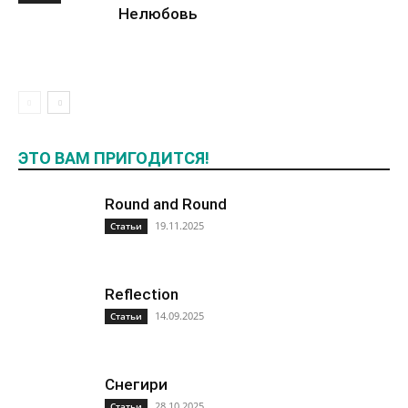
Нелюбовь
ЭТО ВАМ ПРИГОДИТСЯ!
Round and Round
19.11.2025
Статьи
Reflection
14.09.2025
Статьи
Снегири
28.10.2025
Статьи