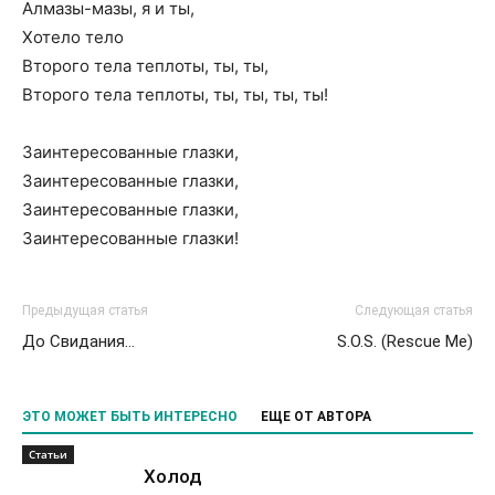
Алмазы-мазы, я и ты,
Хотело тело
Второго тела теплоты, ты, ты,
Второго тела теплоты, ты, ты, ты, ты!
Заинтересованные глазки,
Заинтересованные глазки,
Заинтересованные глазки,
Заинтересованные глазки!
Предыдущая статья
Следующая статья
До Свидания…
S.O.S. (Rescue Me)
ЭТО МОЖЕТ БЫТЬ ИНТЕРЕСНО
ЕЩЕ ОТ АВТОРА
Статьи
Холод