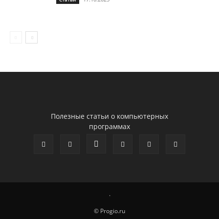
Полезные статьи о компьютерных
программах
.
© Progio.ru