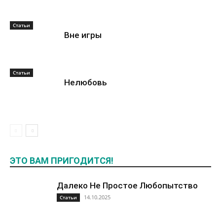
Статьи
Вне игры
Статьи
Нелюбовь
ЭТО ВАМ ПРИГОДИТСЯ!
Далеко Не Простое Любопытство
14.10.2025
Статьи