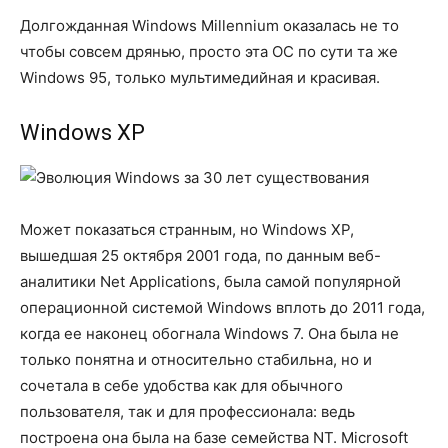
Долгожданная Windows Millennium оказалась не то
чтобы совсем дрянью, просто эта ОС по сути та же
Windows 95, только мультимедийная и красивая.
Windows XP
Может показаться странным, но Windows XP,
вышедшая 25 октября 2001 года, по данным веб-
аналитики Net Applications, была самой популярной
операционной системой Windows вплоть до 2011 года,
когда ее наконец обогнала Windows 7. Она была не
только понятна и относительно стабильна, но и
сочетала в себе удобства как для обычного
пользователя, так и для профессионала: ведь
построена она была на базе семейства NT. Microsoft