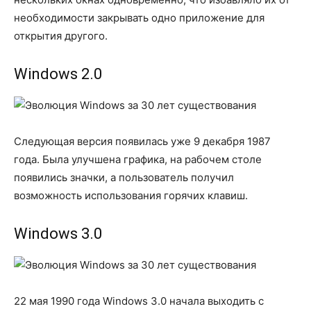
необходимости закрывать одно приложение для
открытия другого.
Windows 2.0
Следующая версия появилась уже 9 декабря 1987
года. Была улучшена графика, на рабочем столе
появились значки, а пользователь получил
возможность использования горячих клавиш.
Windows 3.0
22 мая 1990 года Windows 3.0 начала выходить с