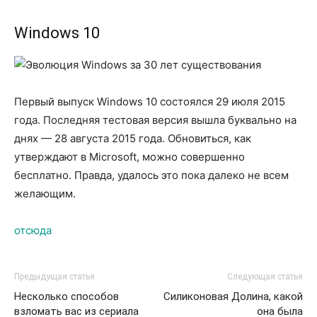
Windows 10
Первый выпуск Windows 10 состоялся 29 июля 2015
года. Последняя тестовая версия вышла буквально на
днях — 28 августа 2015 года. Обновиться, как
утверждают в Microsoft, можно совершенно
бесплатно. Правда, удалось это пока далеко не всем
желающим.
отсюда
Предыдущая статья
Следующая статья
Несколько способов
Силиконовая Долина, какой
взломать вас из сериала
она была