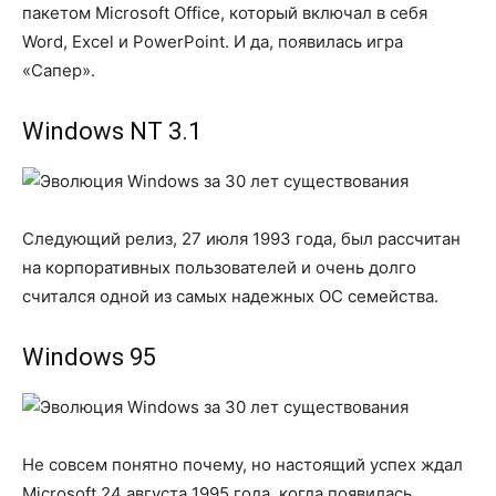
пакетом Microsoft Office, который включал в себя
Word, Excel и PowerPoint. И да, появилась игра
«Сапер».
Windows NT 3.1
Следующий релиз, 27 июля 1993 года, был рассчитан
на корпоративных пользователей и очень долго
считался одной из самых надежных ОС семейства.
Windows 95
Не совсем понятно почему, но настоящий успех ждал
Microsoft 24 августа 1995 года, когда появилась