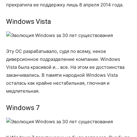
прекратила ее поддержку лишь 8 апреля 2014 года.
Windows Vista
Эту ОС разрабатывало, судя по всему, некое
диверсионное подразделение компании. Windows
Vista была красивой и… все. На этом ее достоинства
заканчивались. В памяти народной Windows Vista
осталась как крайне нестабильная, глючная и
медлительная.
Windows 7