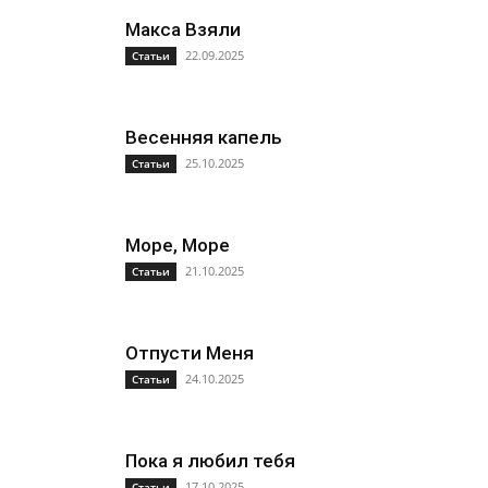
Макса Взяли
22.09.2025
Статьи
Весенняя капель
25.10.2025
Статьи
Море, Море
21.10.2025
Статьи
Отпусти Меня
24.10.2025
Статьи
Пока я любил тебя
17.10.2025
Статьи