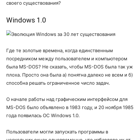
своего существования?
Windows 1.0
Где те золотые времена, когда единственным
посредником между пользователем и компьютером
была MS-DOS? Не сказать, чтобы MS-DOS была так уж
плоха. Просто она была а) понятна далеко не всем и б)
способна решать ограниченное число задач.
О начале работы над графическим интерфейсом для
MS-DOS было объявлено в 1983 году, и 20 ноября 1985
года появилась ОС Windows 1.0.
Пользователи могли запускать программы в
нескольких окнах одновременно, что избавляло их от