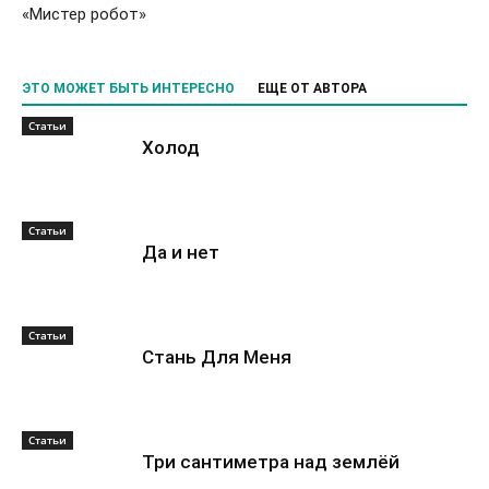
«Мистер робот»
ЭТО МОЖЕТ БЫТЬ ИНТЕРЕСНО
ЕЩЕ ОТ АВТОРА
Статьи
Холод
Статьи
Да и нет
Статьи
Стань Для Меня
Статьи
Три сантиметра над землёй