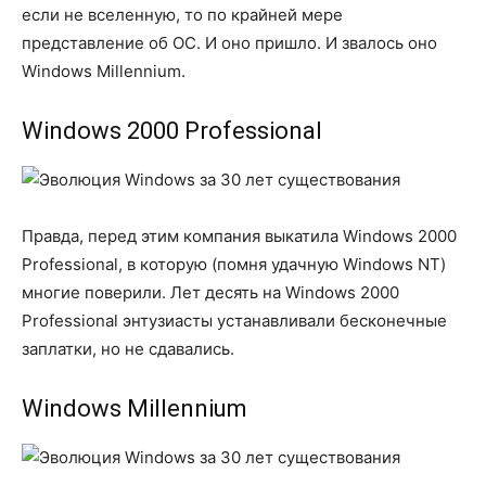
если не вселенную, то по крайней мере
представление об ОС. И оно пришло. И звалось оно
Windows Millennium.
Windows 2000 Professional
Правда, перед этим компания выкатила Windows 2000
Professional, в которую (помня удачную Windows NT)
многие поверили. Лет десять на Windows 2000
Professional энтузиасты устанавливали бесконечные
заплатки, но не сдавались.
Windows Millennium