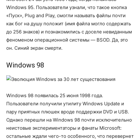
Windows 95. Пользователи узнали, что такое кнопка
«Пуск», Plug and Play, смогли называть файлы почти
как бог на душу положит (имя файла могло содержать
до 256 знаков) и познакомились с доселе невиданным
феноменом операционной системы — BSOD. Да, это
он. Синий экран смерти.
Windows 98
Windows 98 появилась 25 июня 1998 года.
Пользователи получили утилиту Windows Update и
пару приятных плюшек вроде поддержки DVD и USB.
Однако перешли на Windows 98 почти исключительно
неистовые экспериментаторы и фанаты Microsoft:
остальные ждали чего-то особенного, что перевернет