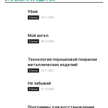
Убей
14.11.2025
Статьи
Мой ангел
08.12.2025
Статьи
Технология порошковой покраски
металлических изделий
23.11.2021
Статьи
Не забывай
17.12.2025
Статьи
Программы для восстановления