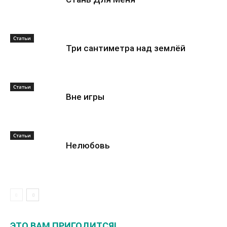
Статьи
Три сантиметра над землёй
Статьи
Вне игры
Статьи
Нелюбовь
ЭТО ВАМ ПРИГОДИТСЯ!