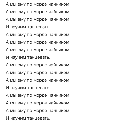
А мы ему по морде чайником,
А мы ему по морде чайником,
А мы ему по морде чайником,
И научим танцевать.
А мы ему по морде чайником,
А мы ему по морде чайником,
А мы ему по морде чайником,
И научим танцевать.
А мы ему по морде чайником,
А мы ему по морде чайником,
А мы ему по морде чайником,
И научим танцевать.
А мы ему по морде чайником,
А мы ему по морде чайником,
А мы ему по морде чайником,
И научим танцевать.