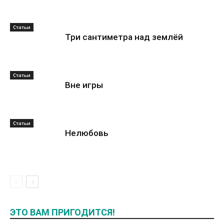
Статьи
Три сантиметра над землёй
Статьи
Вне игры
Статьи
Нелюбовь
ЭТО ВАМ ПРИГОДИТСЯ!