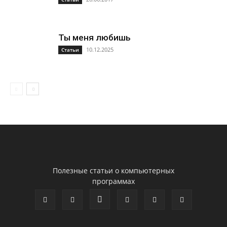
Ты меня любишь
10.12.2025
Статьи
Полезные статьи о компьютерных
программах