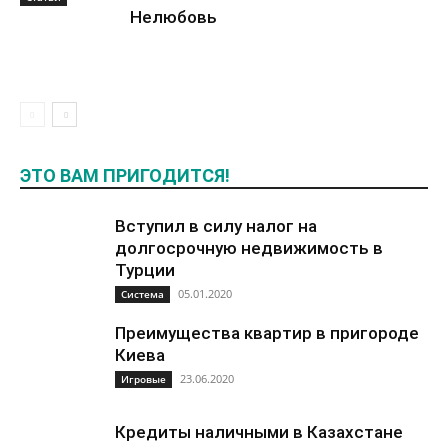
Нелюбовь
ЭТО ВАМ ПРИГОДИТСЯ!
Вступил в силу налог на
долгосрочную недвижимость в
Турции
05.01.2020
Система
Преимущества квартир в пригороде
Киева
23.06.2020
Игровые
Кредиты наличными в Казахстане