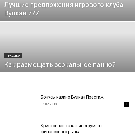
Лучшие предложения игрового клуба
Вулкан 777
ГРАФИКА
Как размещать зеркальное панно?
Бонусы казино Вулкан Престиж
03.02.2018
0
Криптовалюта как инструмент
финансового рынка