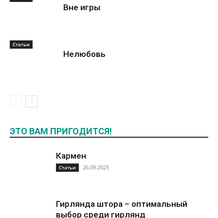
Вне игры
Статьи
Нелюбовь
ЭТО ВАМ ПРИГОДИТСЯ!
Кармен
26.09.2025
Статьи
Гирлянда штора – оптимальный
выбор среди гирлянд