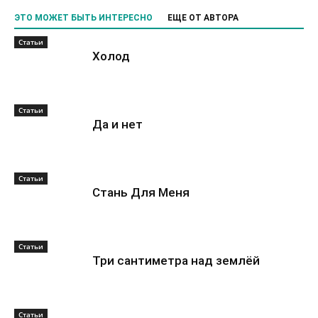
ЭТО МОЖЕТ БЫТЬ ИНТЕРЕСНО
ЕЩЕ ОТ АВТОРА
Статьи
Холод
Статьи
Да и нет
Статьи
Стань Для Меня
Статьи
Три сантиметра над землёй
Статьи