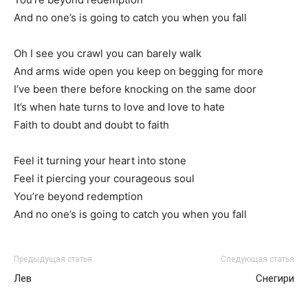
And no one’s is going to catch you when you fall
Oh I see you crawl you can barely walk
And arms wide open you keep on begging for more
I’ve been there before knocking on the same door
It’s when hate turns to love and love to hate
Faith to doubt and doubt to faith
Feel it turning your heart into stone
Feel it piercing your courageous soul
You’re beyond redemption
And no one’s is going to catch you when you fall
Предыдущая статья
Следующая статья
Лев
Снегири