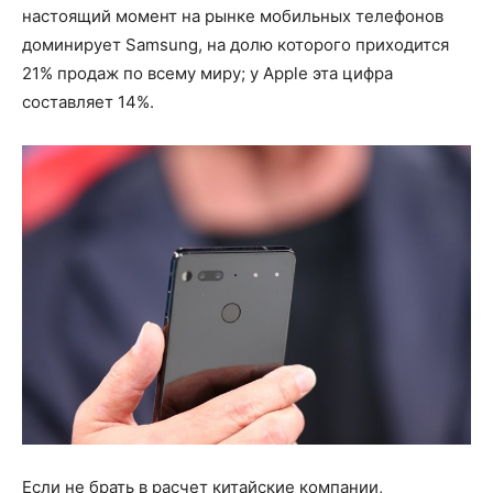
настоящий момент на рынке мобильных телефонов
доминирует Samsung, на долю которого приходится
21% продаж по всему миру; у Apple эта цифра
составляет 14%.
Если не брать в расчет китайские компании,