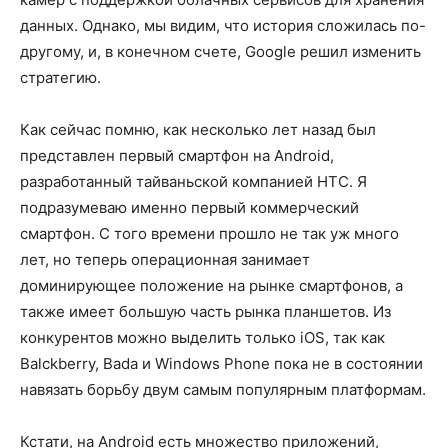
данных. Однако, мы видим, что история сложилась по-
другому, и, в конечном счете, Google решил изменить
стратегию.
Как сейчас помню, как несколько лет назад был
представлен первый смартфон на Android,
разработанный тайваньской компанией HTC. Я
подразумеваю именно первый коммерческий
смартфон. С того времени прошло не так уж много
лет, но теперь операционная занимает
доминирующее положение на рынке смартфонов, а
также имеет большую часть рынка планшетов. Из
конкурентов можно выделить только iOS, так как
Balckberry, Bada и Windows Phone пока не в состоянии
навязать борьбу двум самым популярным платформам.
Кстати, на Android есть множество приложений,