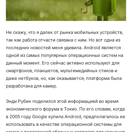
Не скажу, что я далек от рынка мобильных устройств,
так как работа отчасти связана с ним. Но вот одна из
последних новостей меня удивила. Android является
одной из самых популярных операционных систем на
данный момент. Его сейчас активно используют для
смартфонов, планшетов, мультимедийных стиков и
даже нетбуков, но, как оказывается, платформа была
разработана для камер.
Энди Рубин поделился этой информацией во время
экономического форума в Токио. По его словам, когда
в 2005 году Google купила Android, предполагалось ее
использовать в качестве операционной системы для
камер с поддержкой облачных сервисов для хранения