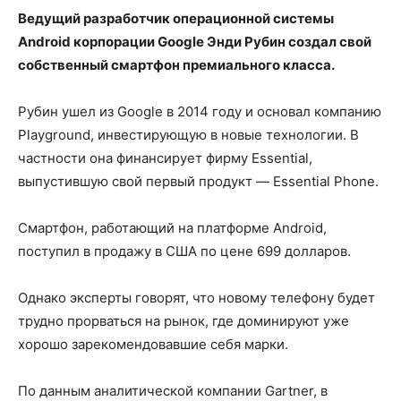
Ведущий разработчик операционной системы
Android корпорации Google Энди Рубин создал свой
собственный смартфон премиального класса.
Рубин ушел из Google в 2014 году и основал компанию
Playground, инвестирующую в новые технологии. В
частности она финансирует фирму Essential,
выпустившую свой первый продукт — Essential Phone.
Смартфон, работающий на платформе Android,
поступил в продажу в США по цене 699 долларов.
Однако эксперты говорят, что новому телефону будет
трудно прорваться на рынок, где доминируют уже
хорошо зарекомендовавшие себя марки.
По данным аналитической компании Gartner, в