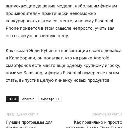
выпускающие дешевые модели, небольшим фирмам-
производителям практически невозможно
конкурировать в этом сегменте, и новому Essential
Phone придется в этом смысле непросто, учитывая
его высокую розничную цену.
Как сказал Энди Рубин на презентации своего девайса
в Калифорнии, он полагает, что на рынке Android-
смартфонов есть место еще одному крупному игроку,
помимо Samsung, и фирма Essential намеревается им
стать, выпустив целую линейку новых продуктов.
ТЕГИ
Android
смартфоны
Предыдущая статья
Следующая статья
Лучшие программы для
Как правильно и просто