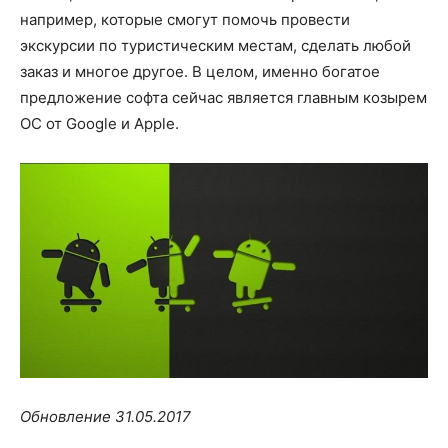
например, которые смогут помочь провести
экскурсии по туристическим местам, сделать любой
заказ и многое другое. В целом, именно богатое
предложение софта сейчас является главным козырем
ОС от Google и Apple.
Обновление 31.05.2017