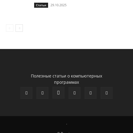
29.10.2025
Статьи
Полезные статьи о компьютерных
программах
.