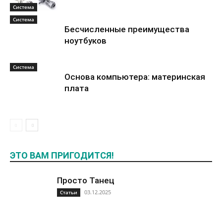
Система
Система
Бесчисленные преимущества
ноутбуков
Система
Основа компьютера: материнская
плата
ЭТО ВАМ ПРИГОДИТСЯ!
Просто Танец
03.12.2025
Статьи