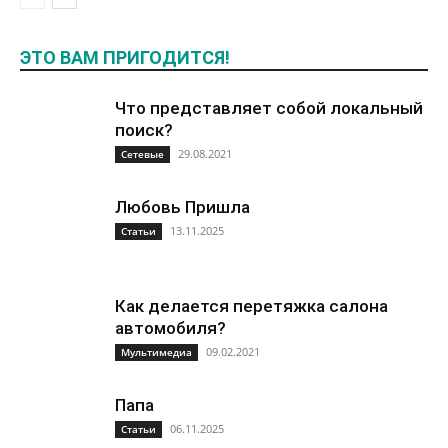
ЭТО ВАМ ПРИГОДИТСЯ!
Что представляет собой локальный
поиск?
29.08.2021
Сетевые
Любовь Пришла
13.11.2025
Статьи
Как делается перетяжка салона
автомобиля?
09.02.2021
Мультимедиа
Папа
06.11.2025
Статьи