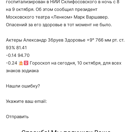
госпитализирован в НИИ Склифосовского в ночь с 8
на 9 октября. Об этом сообщил президент
Московского театра «Ленком» Марк Варшавер.
Опасений за его здоровье в тот момент не было.
Актеры Александр Збруев Здоровье +9° 766 мм рт. ст.
93% 81.41
-0.14 94.70
-0.24
Гороскоп на сегодня, 10 октября, для всех
знаков зодиака
Нашли ошибку?
Укажите ваш email:
Отправить