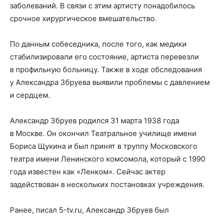
заболеваний. В связи с этим артисту понадобилось
срочное хирургическое вмешательство.
По данным собеседника, после того, как медики
стабилизировали его состояние, артиста перевезли
в профильную больницу. Также в ходе обследования
у Александра Збруева выявили проблемы с давлением
и сердцем.
Александр Збруев родился 31 марта 1938 года
в Москве. Он окончил Театральное училище имени
Бориса Щукина и был принят в труппу Московского
театра имени Ленинского комсомола, который с 1990
года известен как «Ленком». Сейчас актер
задействован в нескольких постановках учреждения.
Ранее, писал 5-tv.ru, Александр Збруев был