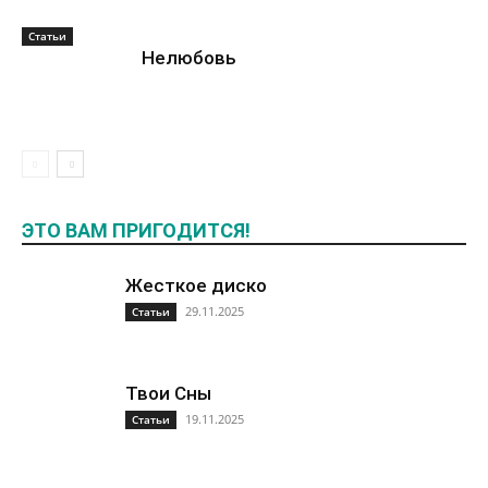
Статьи
Нелюбовь
ЭТО ВАМ ПРИГОДИТСЯ!
Жесткое диско
29.11.2025
Статьи
Твои Сны
19.11.2025
Статьи