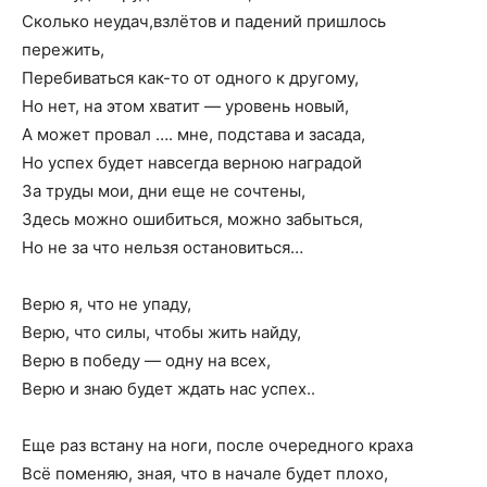
Сколько неудач,взлётов и падений пришлось
пережить,
Перебиваться как-то от одного к другому,
Но нет, на этом хватит — уровень новый,
А может провал …. мне, подстава и засада,
Но успех будет навсегда верною наградой
За труды мои, дни еще не сочтены,
Здесь можно ошибиться, можно забыться,
Но не за что нельзя остановиться…
Верю я, что не упаду,
Верю, что силы, чтобы жить найду,
Верю в победу — одну на всех,
Верю и знаю будет ждать нас успех..
Еще раз встану на ноги, после очередного краха
Всё поменяю, зная, что в начале будет плохо,