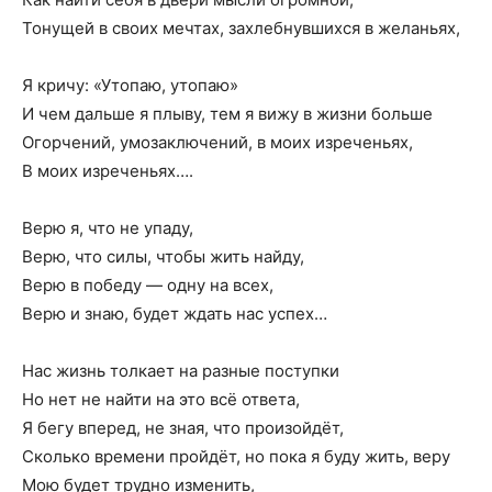
Тонущей в своих мечтах, захлебнувшихся в желаньях,
Я кричу: «Утопаю, утопаю»
И чем дальше я плыву, тем я вижу в жизни больше
Огорчений, умозаключений, в моих изреченьях,
В моих изреченьях….
Верю я, что не упаду,
Верю, что силы, чтобы жить найду,
Верю в победу — одну на всех,
Верю и знаю, будет ждать нас успех…
Нас жизнь толкает на разные поступки
Но нет не найти на это всё ответа,
Я бегу вперед, не зная, что произойдёт,
Сколько времени пройдёт, но пока я буду жить, веру
Мою будет трудно изменить,