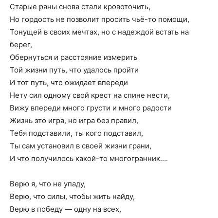
Старые раны снова стали кровоточить,
Но гордость не позволит просить чьё-то помощи,
Тонущей в своих мечтах, но с надеждой встать на
берег,
Обернуться и расстояние измерить
Той жизни путь, что удалось пройти
И тот путь, что ожидает впереди
Нету сил одному свой крест на спине нести,
Вижу впереди много грусти и много радости
Жизнь это игра, но игра без правил,
Тебя подставили, ты кого подставил,
Ты сам установил в своей жизни грани,
И что получилось какой-то многогранник….
Верю я, что не упаду,
Верю, что силы, чтобы жить найду,
Верю в победу — одну на всех,