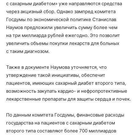
с сахарным диабетом» уже направляются средства
через акцизный сбор. Однако зампред комитета
Госдумы по экономической политике Станислав
Наумов предложили увеличить сумму более чем
на три миллиарда рублей ежегодно. Это позволит
увеличить объемы покупки лекарств для больных
с таким диагнозом.
Также в документе Наумова уточняется, что
утверждение такой инициативы, обеспечит
пациентов, имеющих сахарный диабет второго типа,
возможность закупать кардио- и нефропротективные
лекарственные препараты для защиты сердца и почек.
По данным комитета Госдумы, финансовые расходы
государства на пациентов с сахарным диабетом
второго типа составляют более 700 миллиардов