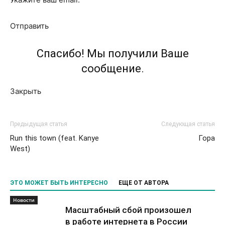
Отправить
Спасибо! Мы получили Ваше
сообщение.
Закрыть
Предыдущая статья
Следующая статья
Run this town (feat. Kanye
Гора
West)
ЭТО МОЖЕТ БЫТЬ ИНТЕРЕСНО
ЕЩЕ ОТ АВТОРА
Новости
Масштабный сбой произошел
в работе интернета в России