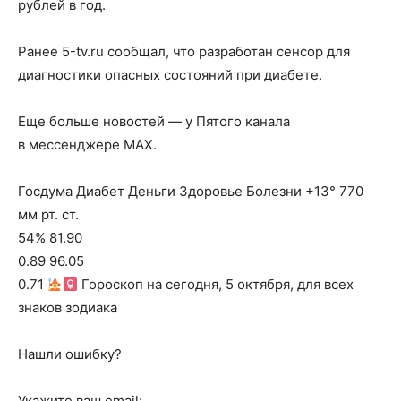
рублей в год.
Ранее 5-tv.ru сообщал, что разработан сенсор для
диагностики опасных состояний при диабете.
Еще больше новостей — у Пятого канала
в мессенджере MAX.
Госдума Диабет Деньги Здоровье Болезни +13° 770
мм рт. ст.
54% 81.90
0.89 96.05
0.71
Гороскоп на сегодня, 5 октября, для всех
знаков зодиака
Нашли ошибку?
Укажите ваш email: