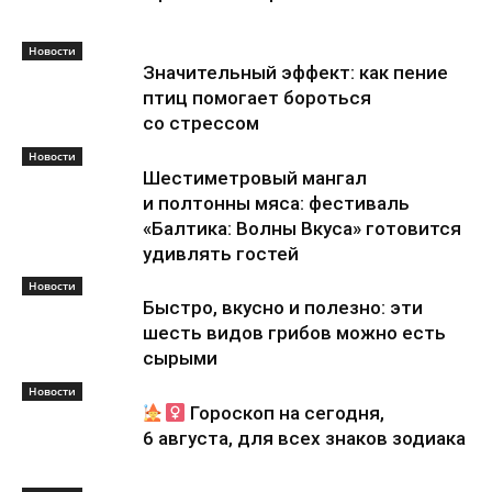
Новости
Значительный эффект: как пение
птиц помогает бороться
со стрессом
Новости
Шестиметровый мангал
и полтонны мяса: фестиваль
«Балтика: Волны Вкуса» готовится
удивлять гостей
Новости
Быстро, вкусно и полезно: эти
шесть видов грибов можно есть
сырыми
Новости
Гороскоп на сегодня,
6 августа, для всех знаков зодиака