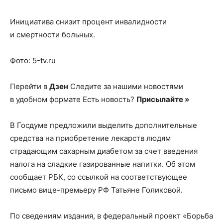
Инициатива снизит процент инвалидности
и смертности больных.
Фото: 5-tv.ru
Перейти в
Дзен
Следите за нашими новостями
в удобном формате Есть новость?
Присылайте »
В Госдуме предложили выделить дополнительные
средства на приобретение лекарств людям
страдающим сахарным диабетом за счет введения
налога на сладкие газированные напитки. Об этом
сообщает РБК, со ссылкой на соответствующее
письмо вице-премьеру РФ Татьяне Голиковой.
По сведениям издания, в федеральный проект «Борьба