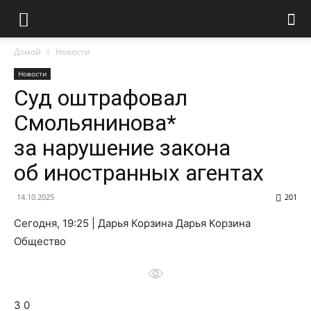
Домой
Новости
Новости
Суд оштрафовал
Смольянинова*
за нарушение закона
об иностранных агентах
14.10.2025
201
Сегодня, 19:25 | Дарья Корзина Дарья Корзина
Общество
3 0