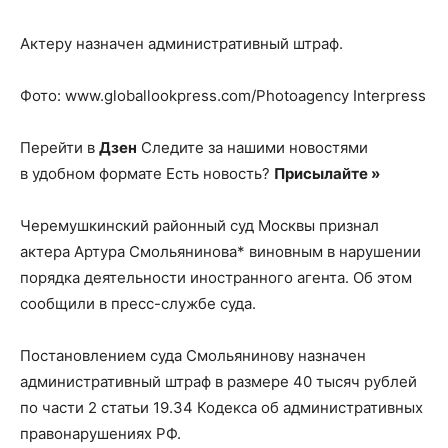
Актеру назначен административный штраф.
Фото: www.globallookpress.com/Photoagency Interpress
Перейти в
Дзен
Следите за нашими новостями
в удобном формате Есть новость?
Присылайте »
Черемушкинский районный суд Москвы признал
актера Артура Смольянинова* виновным в нарушении
порядка деятельности иностранного агента. Об этом
сообщили в пресс-службе суда.
Постановлением суда Смольянинову назначен
административный штраф в размере 40 тысяч рублей
по части 2 статьи 19.34 Кодекса об административных
правонарушениях РФ.