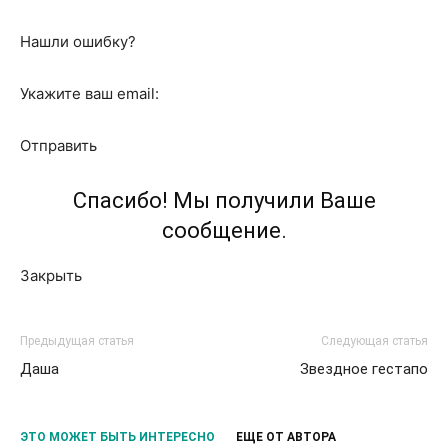
Нашли ошибку?
Укажите ваш email:
Отправить
Спасибо! Мы получили Ваше
сообщение.
Закрыть
Предыдущая статья
Следующая статья
Даша
Звездное гестапо
ЭТО МОЖЕТ БЫТЬ ИНТЕРЕСНО
ЕЩЕ ОТ АВТОРА