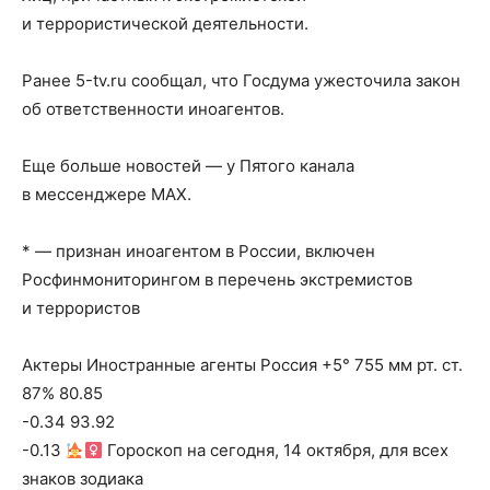
и террористической деятельности.
Ранее 5-tv.ru сообщал, что Госдума ужесточила закон
об ответственности иноагентов.
Еще больше новостей — у Пятого канала
в мессенджере MAX.
* — признан иноагентом в России, включен
Росфинмониторингом в перечень экстремистов
и террористов
Актеры Иностранные агенты Россия +5° 755 мм рт. ст.
87% 80.85
-0.34 93.92
-0.13
Гороскоп на сегодня, 14 октября, для всех
знаков зодиака