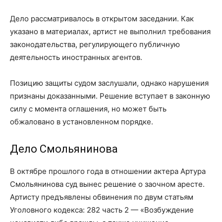
Дело рассматривалось в открытом заседании. Как
указано в материалах, артист не выполнил требования
законодательства, регулирующего публичную
деятельность иностранных агентов.
Позицию защиты судом заслушали, однако нарушения
признаны доказанными. Решение вступает в законную
силу с момента оглашения, но может быть
обжаловано в установленном порядке.
Дело Смольянинова
В октябре прошлого года в отношении актера Артура
Смольянинова суд вынес решение о заочном аресте.
Артисту предъявлены обвинения по двум статьям
Уголовного кодекса: 282 часть 2 — «Возбуждение