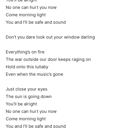
No one can hurt you now
Come morning light
You and I’ll be safe and sound
Don’t you dare look out your window darling
Everything’s on fire
The war outside our door keeps raging on
Hold onto this lullaby
Even when the music’s gone
Just close your eyes
The sun is going down
You’ll be alright
No one can hurt you now
Come morning light
You and I’ll be safe and sound