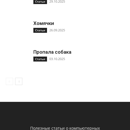
29.10.2025
Статьи
Хомячки
26.09.2025
Статьи
Пропала собака
03.10.2025
Статьи
Полезные статьи о компьютерных