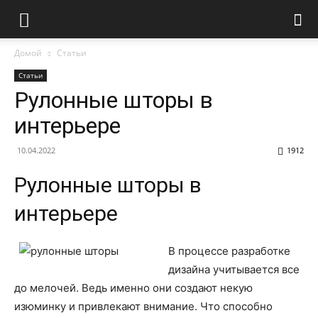
Домой
Статьи
Статьи
Рулонные шторы в
интерьере
10.04.2022
1912
Рулонные шторы в
интерьере
В процессе разработке
дизайна учитывается все
до мелочей. Ведь именно они создают некую
изюминку и привлекают внимание. Что способно