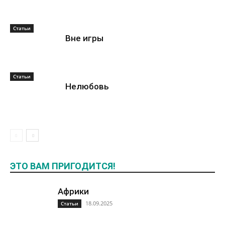
Статьи
Вне игры
Статьи
Нелюбовь
ЭТО ВАМ ПРИГОДИТСЯ!
Африки
18.09.2025
Статьи