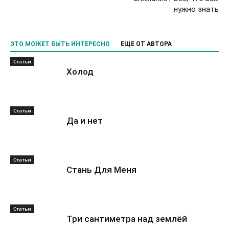
нужно знать
ЭТО МОЖЕТ БЫТЬ ИНТЕРЕСНО
ЕЩЕ ОТ АВТОРА
Статьи
Холод
Статьи
Да и нет
Статьи
Стань Для Меня
Статьи
Три сантиметра над землёй