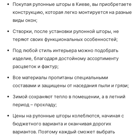
Покупая рулонные шторы в Киеве, вы приобретаете
конструкцию, которая легко монтируется на разные
виды окон;
Створки, после установки рулонной шторы, не
теряют своих функциональных особенностей;
Под любой стиль интерьера можно подобрать
изделие, благодаря достойному ассортименту
расцветок и фактур;
Все материалы пропитаны специальными
составами и защищены от наседания пыли и грязи;
Зимой сохраняют тепло в помещении, а в летний
период – прохладу;
Цены на рулонные шторы колеблются, начиная с
бюджетного варианта и оканчивая дорогих
вариантов. Поэтому каждый сможет выбрать