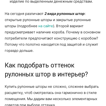
изделие по выделенным денежным средствам.
На сегодня различают
2 вида рулонных штор
:
открытые рулонные шторы и закрытые рулонные
шторы (подробнее
на сайте
). Второй вариант
предусматривает наличие короба. Почему в основном
потребители предпочитают конструкцию с коробом?
Потому что полотно находится под защитой и служит
гораздо дольше.
Как подобрать оттенок
рулонных штор в интерьер?
Купить рулонные шторы не сложно, сложнее выбрать
расцветку, чтоб смотрелась она гармонично в стиле
помещения. Мы дадим вам несколько элементарных
советов при выборе оттенка.