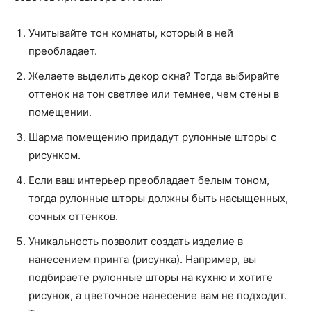
Учитывайте тон комнаты, который в ней
преобладает.
Желаете выделить декор окна? Тогда выбирайте
оттенок на тон светлее или темнее, чем стены в
помещении.
Шарма помещению придадут рулонные шторы с
рисунком.
Если ваш интерьер преобладает белым тоном,
тогда рулонные шторы должны быть насыщенных,
сочных оттенков.
Уникальность позволит создать изделие в
нанесением принта (рисунка). Например, вы
подбираете рулонные шторы на кухню и хотите
рисунок, а цветочное нанесение вам не подходит.