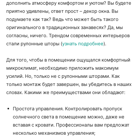
дополнить атмосферу комфортом и уютом? Вы будете
приятно удивлены, ответ прост – декор окна. Вы
подумаете как так? Ведь что может быть такого
оригинального в традиционных занавесях? Да, мы
согласны, ничего. Трендом современных интерьеров
стали рулонные шторы (
узнать подробнее
).
Для того, чтобы в помещении ощущался комфортный
микроклимат, необходимо приложить максимум
усилий. Но, только не с рулонными шторами. Как
только монтаж будет завершен, вы убедитесь в наших
словах. Какими же преимуществами они обладают:
Простота управления. Контролировать пропуск
солнечного света в помещение можно, даже не
вставая с кровати. Профессионалы вам предложат
несколько механизмов управления;