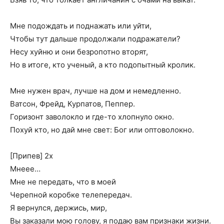
Мне подождать и поднажать или уйти,
Чтобы тут дальше продолжали подражатели?
Несу хуйню и они безропотно вторят,
Но в итоге, кто ученый, а кто подопытный кролик.
Мне нужен врач, лучше на дом и немедленно.
Ватсон, Фрейд, Курпатов, Пеппер.
Горизонт заволокло и где-то хлопнуло окно.
Похуй кто, но дай мне свет: Бог или оптоволокно.
[Припев] 2х
Мнеее…
Мне не передать, что в моей
Черепной коробке телепередач.
Я вернулся, держись, мир,
Вы заказали мою голову, я подаю вам признаки жизни.