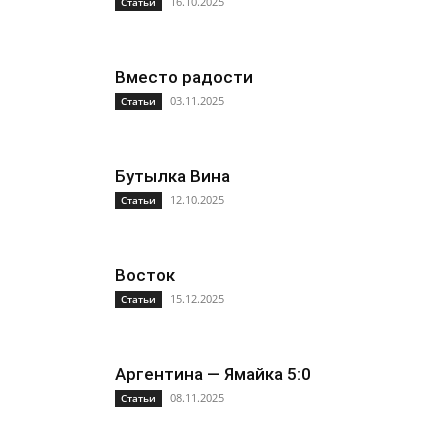
16.10.2025
Статьи
Вместо радости
03.11.2025
Статьи
Бутылка Вина
12.10.2025
Статьи
Восток
15.12.2025
Статьи
Аргентина — Ямайка 5:0
08.11.2025
Статьи