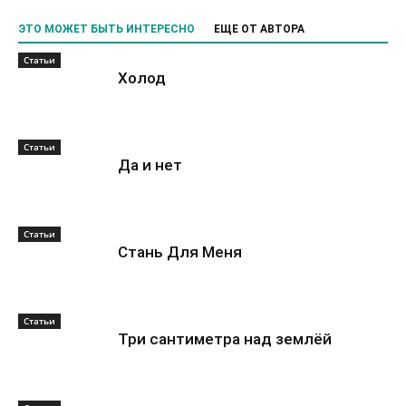
ЭТО МОЖЕТ БЫТЬ ИНТЕРЕСНО
ЕЩЕ ОТ АВТОРА
Статьи
Холод
Статьи
Да и нет
Статьи
Стань Для Меня
Статьи
Три сантиметра над землёй