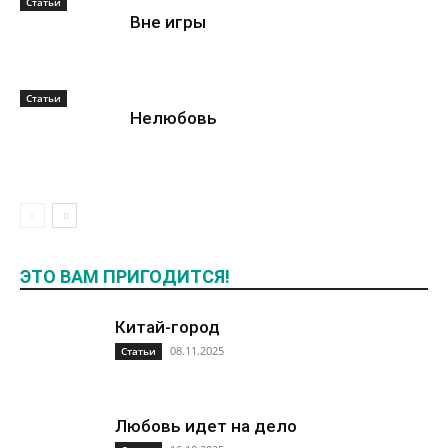
Статьи
Вне игры
Статьи
Нелюбовь
ЭТО ВАМ ПРИГОДИТСЯ!
Китай-город
08.11.2025
Статьи
Любовь идет на дело