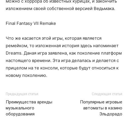
можно с хоррора об известных курицах, и закончить
изложением своей собственной версией Ведьмака.
Final Fantasy VII Remakе
Что же касается этой игры, которая является
ремейком, то изложенная история здесь напоминает
Dreams. Даная игра заявлена, как поколение платформ
настоящего времени. Эта игра делалась и делается с
прицелом на те консоли, которые будут относиться к
новому поколению.
Предыдущая статья
Следующая статья
Преимущества аренды
Популярные игровые
музыкального
автоматы в казино
оборудования
Эльдорадо