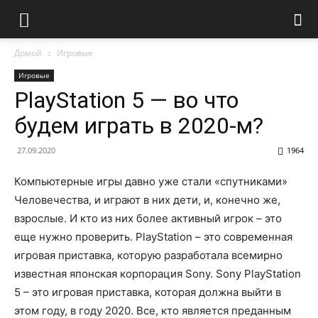
Домой
Игровые
Игровые
PlayStation 5 — во что
будем играть в 2020-м?
27.09.2020
1964
Компьютерные игры давно уже стали «спутниками»
Человечества, и играют в них дети, и, конечно же,
взрослые. И кто из них более активный игрок – это
еще нужно проверить. PlayStation – это современная
игровая приставка, которую разработала всемирно
известная японская корпорация Sony. Sony PlayStation
5 – это игровая приставка, которая должна выйти в
этом году, в году 2020. Все, кто является преданным