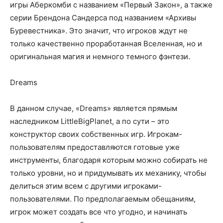
игры Аберкомби с названием «Первый Закон», а также
серии Брендона Сандерса под названием «Архивы
Буревестника». Это значит, что игроков ждут не
только качественно проработанная Вселенная, но и
оригинальная магия и немного темного фэнтези.
Dreams
В данном случае, «Dreams» является прямым
наследником LittleBigPlanet, а по сути – это
конструктор своих собственных игр. Игрокам-
пользователям предоставляются готовые уже
инструменты, благодаря которым можно собирать не
только уровни, но и придумывать их механику, чтобы
делиться этим всем с другими игроками-
пользователями. По предполагаемым обещаниям,
игрок может создать все что угодно, и начинать