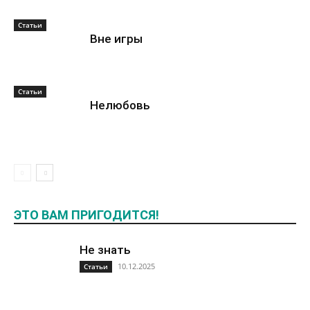
Статьи
Вне игры
Статьи
Нелюбовь
ЭТО ВАМ ПРИГОДИТСЯ!
Не знать
10.12.2025
Статьи