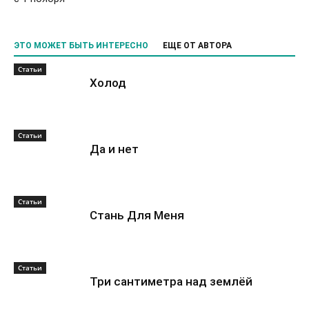
ЭТО МОЖЕТ БЫТЬ ИНТЕРЕСНО
ЕЩЕ ОТ АВТОРА
Статьи
Холод
Статьи
Да и нет
Статьи
Стань Для Меня
Статьи
Три сантиметра над землёй