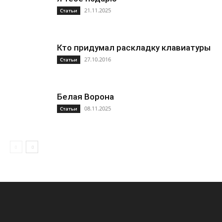
21.11.2025
Статьи
Кто придумал раскладку клавиатуры
27.10.2016
Статьи
Белая Ворона
08.11.2025
Статьи