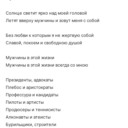
Солнце светит ярко над моей головой
Летят вверху мужчины и зовут меня с собой
Без любви к которым я не жертвую собой
Славой, покоем и свободною душой
Мужчины в этой жизни
Мужчины в этой жизни всегда со мною
Президенты, адвокаты
Плебос и аристократы
Профессура и кандидаты
Пилоты и артисты
Продюсеры и теннисисты
Алконавты и атеисты
Бурильщики, строители