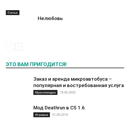
Статьи
Нелюбовь
ЭТО ВАМ ПРИГОДИТСЯ!
Заказ и аренда микроавтобуса –
популярная и востребованная услуга
18.06.2020
Мультимедиа
Мод Deathrun в CS 1.6
01.09.2019
Игровые