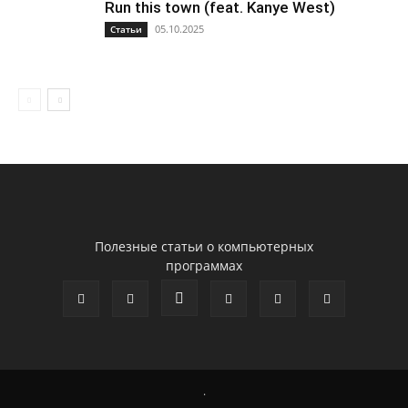
Run this town (feat. Kanye West)
05.10.2025
Статьи
Полезные статьи о компьютерных
программах
.