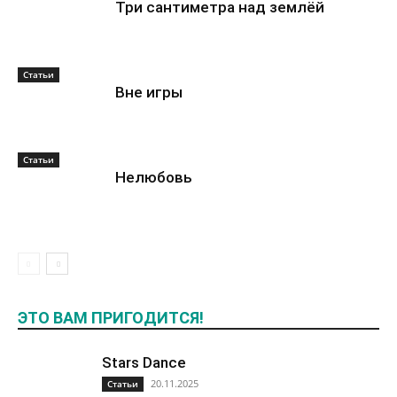
Три сантиметра над землёй
Статьи
Вне игры
Статьи
Нелюбовь
ЭТО ВАМ ПРИГОДИТСЯ!
Stars Dance
20.11.2025
Статьи