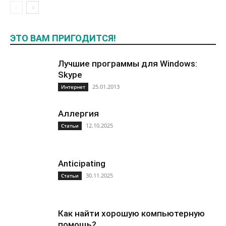
ЭТО ВАМ ПРИГОДИТСЯ!
Лучшие программы для Windows:
Skype
25.01.2013
Интернет
Аллергия
12.10.2025
Статьи
Anticipating
30.11.2025
Статьи
Как найти хорошую компьютерную
помощь?