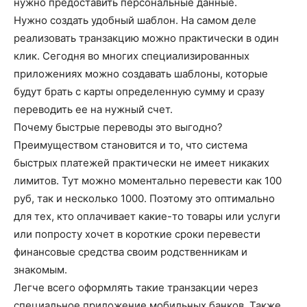
нужно предоставить персональные данные.
Нужно создать удобный шаблон. На самом деле
реализовать транзакцию можно практически в один
клик. Сегодня во многих специализированных
приложениях можно создавать шаблоны, которые
будут брать с карты определенную сумму и сразу
переводить ее на нужный счет.
Почему быстрые переводы это выгодно?
Преимуществом становится и то, что система
быстрых платежей практически не имеет никаких
лимитов. Тут можно моментально перевести как 100
руб, так и несколько 1000. Поэтому это оптимально
для тех, кто оплачивает какие-то товары или услуги
или попросту хочет в короткие сроки перевести
финансовые средства своим родственникам и
знакомым.
Легче всего оформлять такие транзакции через
специальное приложение мобильных банков. Также