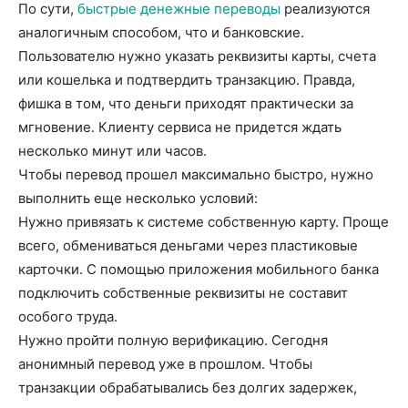
По сути,
быстрые денежные переводы
реализуются
аналогичным способом, что и банковские.
Пользователю нужно указать реквизиты карты, счета
или кошелька и подтвердить транзакцию. Правда,
фишка в том, что деньги приходят практически за
мгновение. Клиенту сервиса не придется ждать
несколько минут или часов.
Чтобы перевод прошел максимально быстро, нужно
выполнить еще несколько условий:
Нужно привязать к системе собственную карту. Проще
всего, обмениваться деньгами через пластиковые
карточки. С помощью приложения мобильного банка
подключить собственные реквизиты не составит
особого труда.
Нужно пройти полную верификацию. Сегодня
анонимный перевод уже в прошлом. Чтобы
транзакции обрабатывались без долгих задержек,