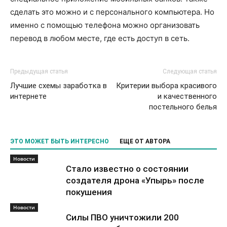
сделать это можно и с персонального компьютера. Но
именно с помощью телефона можно организовать
перевод в любом месте, где есть доступ в сеть.
Предыдущая статья
Следующая статья
Лучшие схемы заработка в
Критерии выбора красивого
интернете
и качественного
постельного белья
ЭТО МОЖЕТ БЫТЬ ИНТЕРЕСНО
ЕЩЕ ОТ АВТОРА
Новости
Стало известно о состоянии
создателя дрона «Упырь» после
покушения
Новости
Силы ПВО уничтожили 200