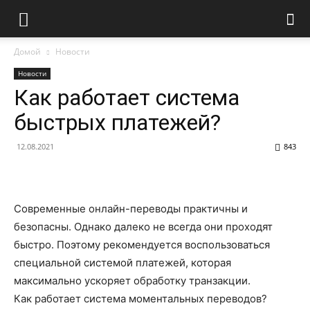
Домой
Новости
Новости
Как работает система
быстрых платежей?
12.08.2021
843
Современные онлайн-переводы практичны и
безопасны. Однако далеко не всегда они проходят
быстро. Поэтому рекомендуется воспользоваться
специальной системой платежей, которая
максимально ускоряет обработку транзакции.
Как работает система моментальных переводов?