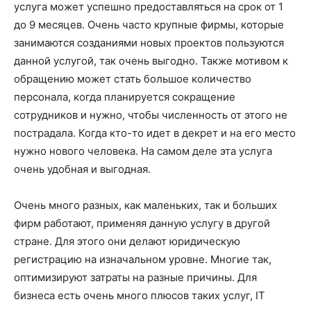
услуга может успешно предоставляться на срок от 1
до 9 месяцев. Очень часто крупные фирмы, которые
занимаются созданиями новых проектов пользуются
данной услугой, так очень выгодно. Также мотивом к
обращению может стать большое количество
персонала, когда планируется сокращение
сотрудников и нужно, чтобы численность от этого не
пострадала. Когда кто-то идет в декрет и на его место
нужно нового человека. На самом деле эта услуга
очень удобная и выгодная.
Очень много разных, как маленьких, так и больших
фирм работают, применяя данную услугу в другой
стране. Для этого они делают юридическую
регистрацию на изначальном уровне. Многие так,
оптимизируют затраты на разные причины. Для
бизнеса есть очень много плюсов таких услуг, IT