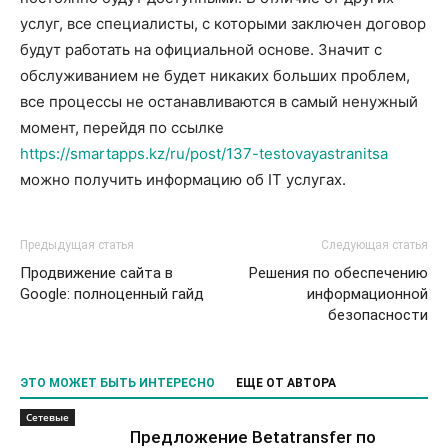
услуг, все специалисты, с которыми заключен договор
будут работать на официальной основе. Значит с
обслуживанием не будет никаких больших проблем,
все процессы не останавливаются в самый ненужный
момент, перейдя по ссылке
https://smartapps.kz/ru/post/137-testovayastranitsa
можно получить информацию об IT услугах.
Предыдущая статья
Следующая статья
Продвижение сайта в
Решения по обеспечению
Google: полноценный гайд
информационной
безопасности
ЭТО МОЖЕТ БЫТЬ ИНТЕРЕСНО
ЕЩЕ ОТ АВТОРА
Сетевые
Предложение Betatransfer по