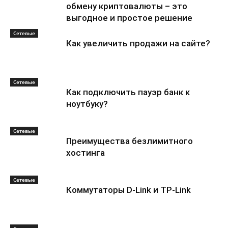
обмену криптовалюты – это
выгодное и простое решение
Сетевые
Как увеличить продажи на сайте?
Сетевые
Как подключить пауэр банк к
ноутбуку?
Сетевые
Преимущества безлимитного
хостинга
Сетевые
Коммутаторы D-Link и TP-Link