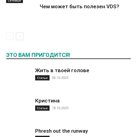
Сетевые
Чем может быть полезен VDS?
ЭТО ВАМ ПРИГОДИТСЯ!
Жить в твоей голове
06.10.2025
Статьи
Кристина
18.10.2025
Статьи
Phresh out the runway