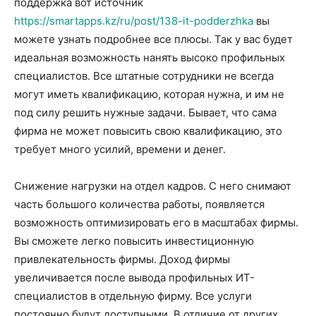
поддержка вот источник
https://smartapps.kz/ru/post/138-it-podderzhka
вы
можете узнать подробнее все плюсы. Так у вас будет
идеальная возможность нанять высоко профильных
специалистов. Все штатные сотрудники не всегда
могут иметь квалификацию, которая нужна, и им не
под силу решить нужные задачи. Бывает, что сама
фирма не может повысить свою квалификацию, это
требует много усилий, времени и денег.
Снижение нагрузки на отдел кадров. С него снимают
часть большого количества работы, появляется
возможность оптимизировать его в масштабах фирмы.
Вы сможете легко повысить инвестиционную
привлекательность фирмы. Доход фирмы
увеличивается после вывода профильных ИТ-
специалистов в отдельную фирму. Все услуги
постоянно будут доступными. В отличие от других