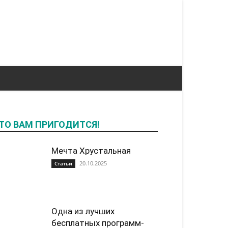
ТО ВАМ ПРИГОДИТСЯ!
Мечта Хрустальная
20.10.2025
Статьи
Одна из лучших
бесплатных программ-