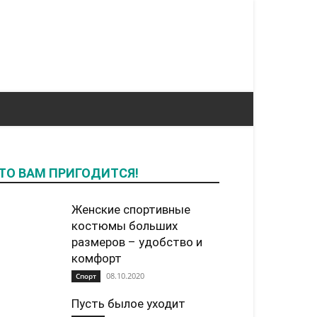
ТО ВАМ ПРИГОДИТСЯ!
Женские спортивные
костюмы больших
размеров – удобство и
комфорт
08.10.2020
Спорт
Пусть былое уходит