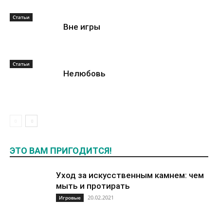
Статьи
Вне игры
Статьи
Нелюбовь
ЭТО ВАМ ПРИГОДИТСЯ!
Уход за искусственным камнем: чем
мыть и протирать
20.02.2021
Игровые