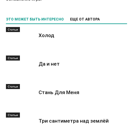
ЭТО МОЖЕТ БЫТЬ ИНТЕРЕСНО
ЕЩЕ ОТ АВТОРА
Статьи
Холод
Статьи
Да и нет
Статьи
Стань Для Меня
Статьи
Три сантиметра над землёй