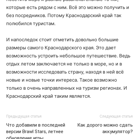
которые есть рядом с ним. Всё это можно получить и
без посредников. Потому Краснодарский край так
полюбился туристам.
И напоследок стоит отметить довольно большие
размеры самого Краснодарского края. Это дает
возможность устроить небольшое путешествие. Ведь
отдых летом заключается не только в море, но и в
возможности исследовать страну, находя в ней всё
новые и новые точки интереса. Такое возможно
только в очень направленных на туризм регионах. И
Краснодарский край таким является.
Предыдущая статья
Следующая статья
Что добавили в последней
Как дорого можно сдать
версии Brawl Stars, летнее
аккумулятор?
обновление игры