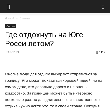
Домой
Статьи
Статьи
Где отдохнуть на Юге
Росси летом?
03.07.2021
1117
Многие люди для отдыха выбирают отправиться за
границу. Это может показаться хорошей идеей, но на
самом деле, это довольно дорого и не очень
комфортно. За границей может быть интересно
несколько раз, но для длительного и качественного
отдыха нужно найти что-то в своей стране.
Сегодня