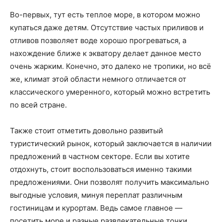
Во-первых, тут есть теплое море, в котором можно
купаться даже детям. Отсутствие частых приливов и
отливов позволяет воде хорошо прогреваться, а
нахождение ближе к экватору делает данное место
очень жарким. Конечно, это далеко не тропики, но всё
же, климат этой области немного отличается от
классического умеренного, который можно встретить
по всей стране.
Также стоит отметить довольно развитый
туристический рынок, который заключается в наличии
предложений в частном секторе. Если вы хотите
отдохнуть, стоит воспользоваться именно такими
предложениями. Они позволят получить максимально
выгодные условия, минуя переплат различным
гостиницам и курортам. Ведь самое главное —
посетить море и разные развлекательные точки,