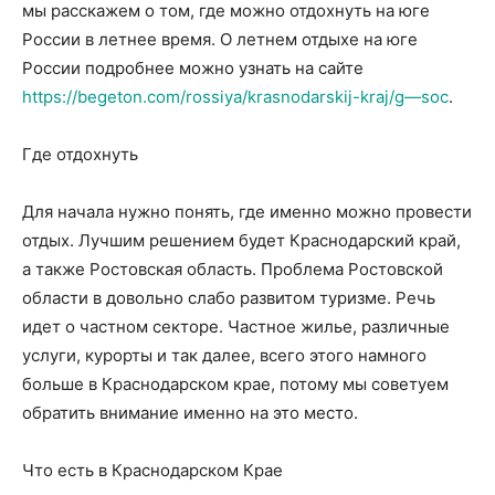
мы расскажем о том, где можно отдохнуть на юге
России в летнее время. О летнем отдыхе на юге
России подробнее можно узнать на сайте
https://begeton.com/rossiya/krasnodarskij-kraj/g—soc
.
Где отдохнуть
Для начала нужно понять, где именно можно провести
отдых. Лучшим решением будет Краснодарский край,
а также Ростовская область. Проблема Ростовской
области в довольно слабо развитом туризме. Речь
идет о частном секторе. Частное жилье, различные
услуги, курорты и так далее, всего этого намного
больше в Краснодарском крае, потому мы советуем
обратить внимание именно на это место.
Что есть в Краснодарском Крае