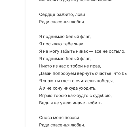
Сердце разбито, лови
Ради спасенья любви.
Я поднимаю белый флаг,
Я посылаю тебе знак.
Я не могу забыть никак — все не остыло.
Я поднимаю белый флаг,
Никто из нас с тобой не прав,
Давай попробуем вернуть счастье, что б
Я знаю ты где-то считаешь победы,
А я не хочу никуда уходить.
Играю тобою как-будто с судьбою,
Ведь я не умею иначе любить.
Снова меня позови
Ради спасенья любви.