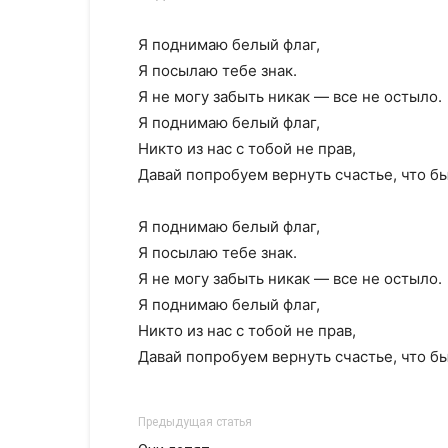
Я поднимаю белый флаг,
Я посылаю тебе знак.
Я не могу забыть никак — все не остыло.
Я поднимаю белый флаг,
Никто из нас с тобой не прав,
Давай попробуем вернуть счастье, что б
Я поднимаю белый флаг,
Я посылаю тебе знак.
Я не могу забыть никак — все не остыло.
Я поднимаю белый флаг,
Никто из нас с тобой не прав,
Давай попробуем вернуть счастье, что б
Предыдущая статья