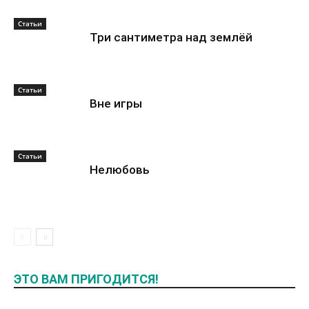
Статьи
Три сантиметра над землёй
Статьи
Вне игры
Статьи
Нелюбовь
ЭТО ВАМ ПРИГОДИТСЯ!