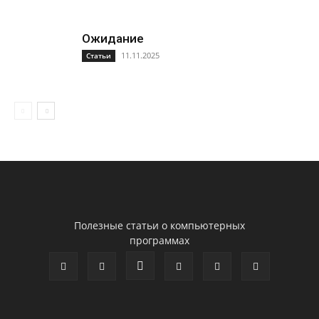
Ожидание
11.11.2025
Статьи
Полезные статьи о компьютерных
программах